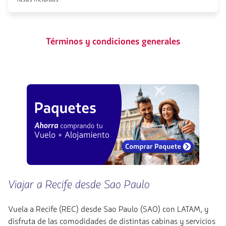
Términos y condiciones generales
Viajar a Recife desde Sao Paulo
Vuela a Recife (REC) desde Sao Paulo (SAO) con LATAM, y
disfruta de las comodidades de distintas cabinas y servicios