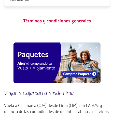
Términos y condiciones generales
Viajar a Cajamarca desde Lima
Vuela a Cajamarca (CJA) desde Lima (LIM) con LATAM, y
disfruta de las comodidades de distintas cabinas y servicios