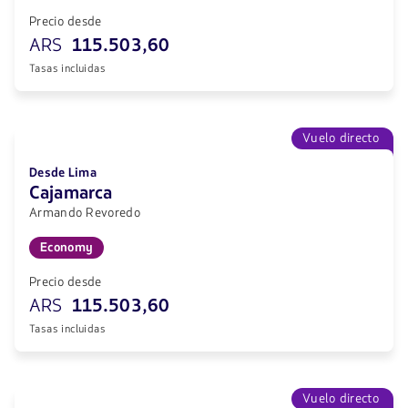
Precio desde
ARS
115.503,60
Tasas incluidas
Vuelo directo
Desde Lima
Cajamarca
Armando Revoredo
Economy
Precio desde
ARS
115.503,60
Tasas incluidas
Vuelo directo