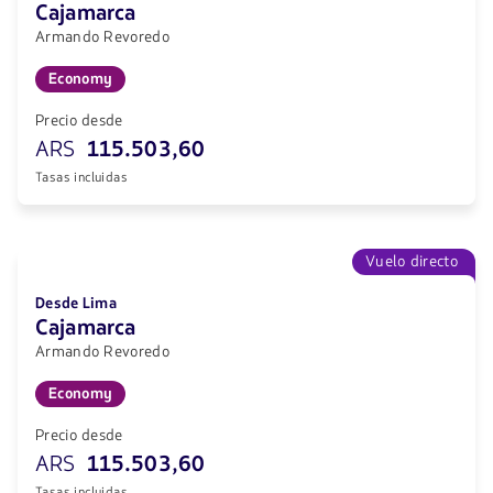
Cajamarca
Armando Revoredo
Economy
Precio desde
ARS
115.503,60
Tasas incluidas
Vuelo directo
Desde Lima
Cajamarca
Armando Revoredo
Economy
Precio desde
ARS
115.503,60
Tasas incluidas