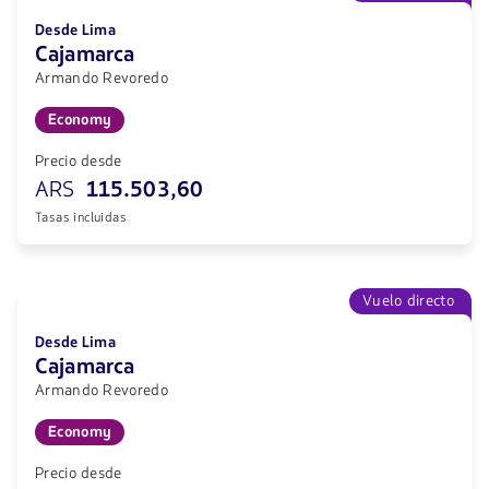
Desde Lima
Cajamarca
Armando Revoredo
Economy
Precio desde
ARS
115.503,60
Tasas incluidas
Vuelo directo
Desde Lima
Cajamarca
Armando Revoredo
Economy
Precio desde