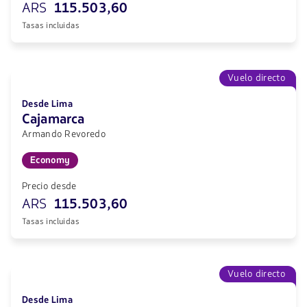
ARS
115.503,60
Tasas incluidas
Vuelo directo
Desde Lima
Cajamarca
Armando Revoredo
Economy
Precio desde
ARS
115.503,60
Tasas incluidas
Vuelo directo
Desde Lima