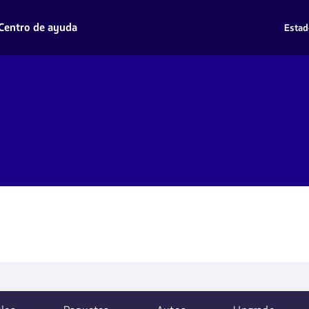
Centro de ayuda
Estad