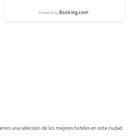
Booking.com
Powered by
camos una selección de los mejores hoteles en esta ciudad