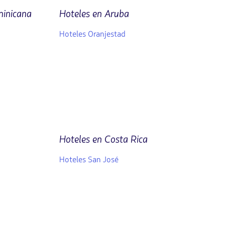
minicana
Hoteles en Aruba
Hoteles Oranjestad
Hoteles en Costa Rica
Hoteles San José