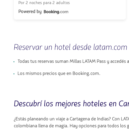
Por 2 noches para 2 adultos
Powered by
Reservar un hotel desde latam.com
Todas tus reservas suman Millas LATAM Pass y accedés 
Los mismos precios que en Booking.com.
Descubrí los mejores hoteles en C
¿Estás planeando un viaje a Cartagena de Indias? Con LATA
colombiana llena de magia. Hay opciones para todos los g