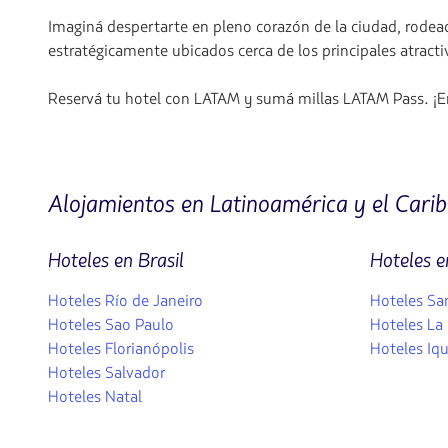
Imaginá despertarte en pleno corazón de la ciudad, rodead
estratégicamente ubicados cerca de los principales atracti
Reservá tu hotel con LATAM y sumá millas LATAM Pass. ¡Em
Alojamientos en Latinoamérica y el Carib
Hoteles en Brasil
Hoteles e
Hoteles Río de Janeiro
Hoteles Sa
Hoteles Sao Paulo
Hoteles La
Hoteles Florianópolis
Hoteles Iq
Hoteles Salvador
Hoteles Natal