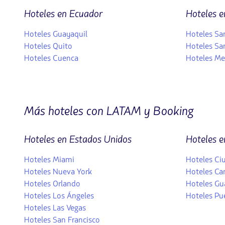
Hoteles en Ecuador
Hoteles 
Hoteles Guayaquil
Hoteles Sa
Hoteles Quito
Hoteles Sa
Hoteles Cuenca
Hoteles Me
Más hoteles con LATAM y Booking
Hoteles en Estados Unidos
Hoteles e
Hoteles Miami
Hoteles Ci
Hoteles Nueva York
Hoteles Ca
Hoteles Orlando
Hoteles Gu
Hoteles Los Ángeles
Hoteles Pue
Hoteles Las Vegas
Hoteles San Francisco