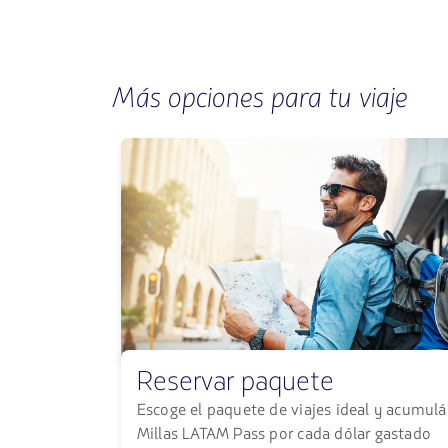
Más opciones para tu viaje
Reservar paquete
Escoge el paquete de viajes ideal y acumulá
Millas LATAM Pass por cada dólar gastado