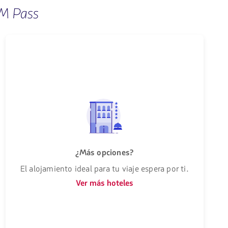
AM Pass
¿Más opciones?
El alojamiento ideal para tu viaje espera por ti.
Ver más hoteles