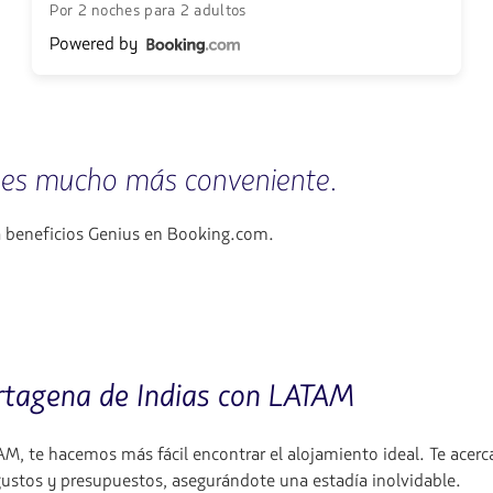
Por 2 noches para 2 adultos
Powered by
 es mucho más conveniente.
a beneficios Genius en Booking.com.
artagena de Indias con LATAM
M, te hacemos más fácil encontrar el alojamiento ideal. Te acer
ustos y presupuestos, asegurándote una estadía inolvidable.