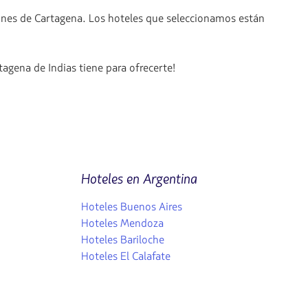
jones de Cartagena. Los hoteles que seleccionamos están
agena de Indias tiene para ofrecerte!
Hoteles en Argentina
Hoteles Buenos Aires
Hoteles Mendoza
Hoteles Bariloche
Hoteles El Calafate