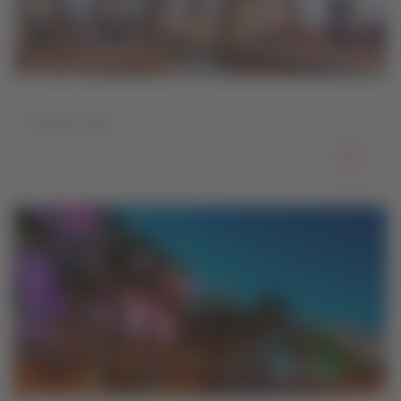
Nueva York