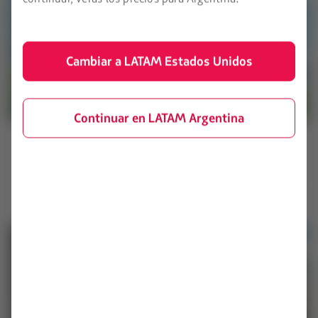
Cambiar a LATAM Estados Unidos
Continuar en LATAM Argentina
Atlanta