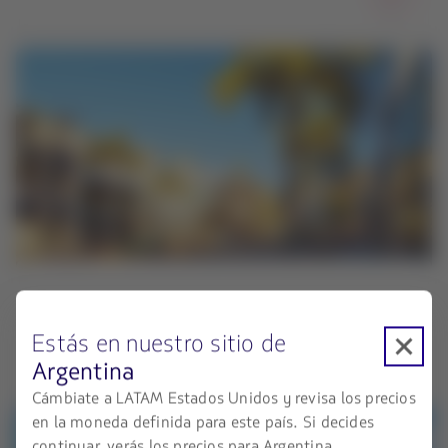
Los Ángeles
Estás en nuestro sitio de
Argentina
Cámbiate a LATAM Estados Unidos y revisa los precios
en la moneda definida para este país. Si decides
continuar, verás los precios para Argentina.