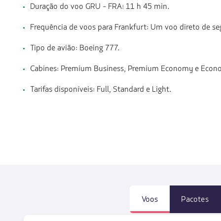
Duração do voo GRU - FRA: 11 h 45 min.
Frequência de voos para Frankfurt: Um voo direto de 
Tipo de avião: Boeing 777.
Cabines: Premium Business, Premium Economy e Econ
Tarifas disponíveis: Full, Standard e Light.
Voos
Pacotes