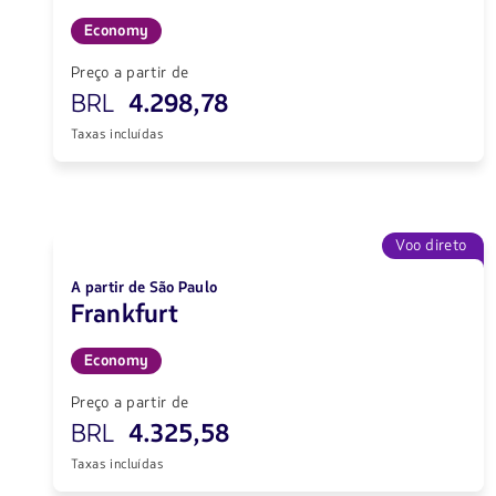
Economy
Preço a partir de
BRL
4.298,78
Taxas incluídas
Voo direto
A partir de São Paulo
Frankfurt
Economy
Preço a partir de
BRL
4.325,58
Taxas incluídas