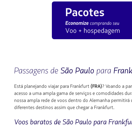
Passagens de
São Paulo
para
Frank
Está planejando viajar para Frankfurt
(FRA)
? Voando a par
acesso a uma ampla gama de serviços e comodidades dura
nossa ampla rede de voos dentro do Alemanha permitirá 
diferentes destinos assim que chegar a Frankfurt.
Voos baratos de São Paulo para Frankfu