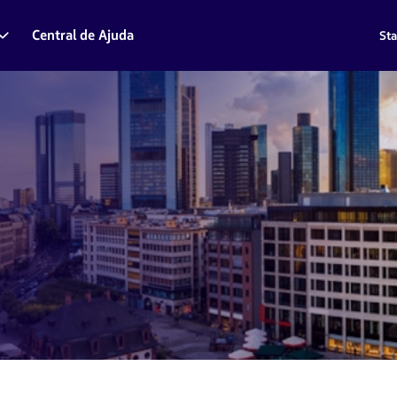
Central de Ajuda
Sta