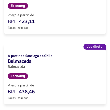
Economy
Preço a partir de
BRL
423,11
Taxas incluídas
Voo direto
A partir de Santiago do Chile
Balmaceda
Balmaceda
Economy
Preço a partir de
BRL
438,46
Taxas incluídas