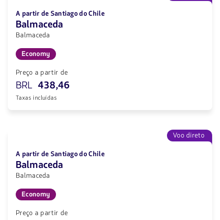
A partir de Santiago do Chile
Balmaceda
Balmaceda
Economy
Preço a partir de
BRL
438,46
Taxas incluídas
Voo direto
A partir de Santiago do Chile
Balmaceda
Balmaceda
Economy
Preço a partir de