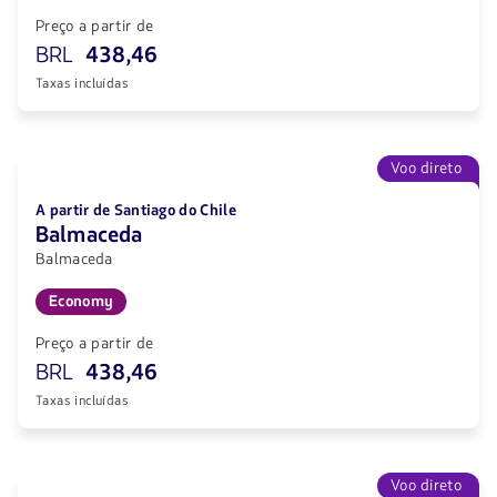
Preço a partir de
BRL
438,46
Taxas incluídas
Voo direto
A partir de Santiago do Chile
Balmaceda
Balmaceda
Economy
Preço a partir de
BRL
438,46
Taxas incluídas
Voo direto