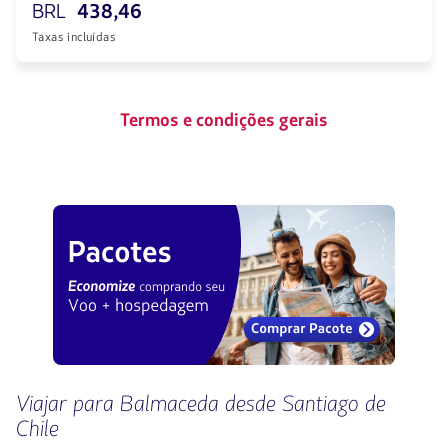
BRL
438,46
Taxas incluídas
Termos e condições gerais
Viajar para Balmaceda desde Santiago de
Chile