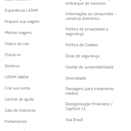
embarque de menores
Experiência LATAM
Informações ao consumidor -
comércio eletrônico
Prepare sua viagem
Política de privacidade e
Minhas viagens
segurança
Status do voo
Política de Cookies
Check-in
Dicas de segurança
Destinos
Gestão de sustentabilidade
LATAM Wallet
Diversidade
Crie sua conta
Passagens para tratamento
médico
Central de ajuda
Reorganização financeira /
Capítulo 11
Sala de imprensa
Voa Brasil
Fretamentos