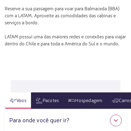
Reserve a sua passagem para voar para Balmaceda (BBA)
com a LATAM. Aproveite as comodidades das cabinas e
serviços a bordo.
LATAM possui uma das maiores redes e conexões para viajar
dentro do Chile e para toda a América do Sul e o mundo.
Voos
Pacotes
Hospedagem
Carro
Para onde você quer ir?