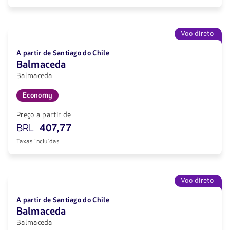
Voo direto
A partir de Santiago do Chile
Balmaceda
Balmaceda
Economy
Preço a partir de
BRL
407,77
Taxas incluídas
Voo direto
A partir de Santiago do Chile
Balmaceda
Balmaceda