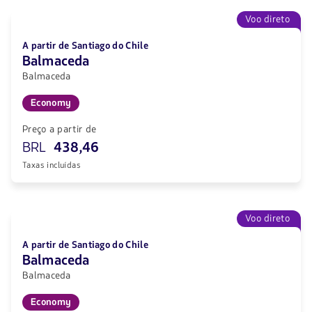
Voo direto
A partir de Santiago do Chile
Balmaceda
Balmaceda
Economy
Preço a partir de
BRL
438,46
Taxas incluídas
Voo direto
A partir de Santiago do Chile
Balmaceda
Balmaceda
Economy