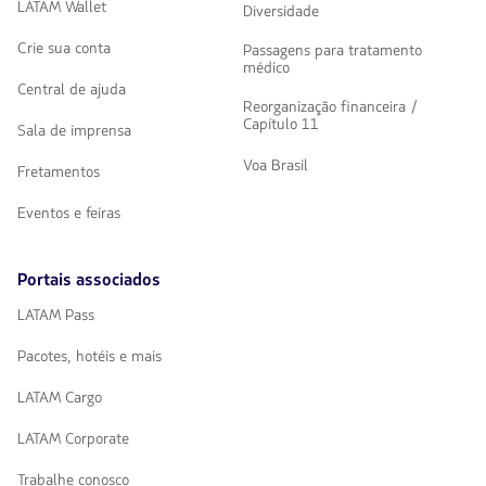
LATAM Wallet
Diversidade
Crie sua conta
Passagens para tratamento
médico
Central de ajuda
Reorganização financeira /
Capítulo 11
Sala de imprensa
Voa Brasil
Fretamentos
Eventos e feiras
Portais associados
LATAM Pass
Pacotes, hotéis e mais
LATAM Cargo
LATAM Corporate
Trabalhe conosco