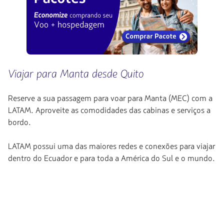
Viajar para Manta desde Quito
Reserve a sua passagem para voar para Manta (MEC) com a
LATAM. Aproveite as comodidades das cabinas e serviços a
bordo.
LATAM possui uma das maiores redes e conexões para viajar
dentro do Ecuador e para toda a América do Sul e o mundo.