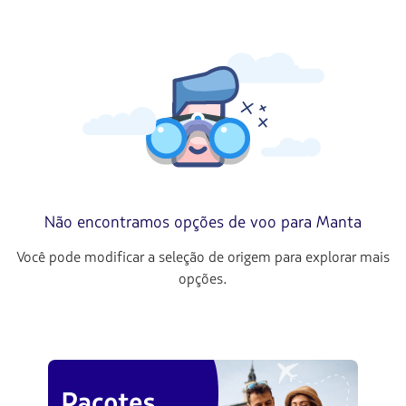
Não encontramos opções de voo para Manta
Você pode modificar a seleção de origem para explorar mais
opções.