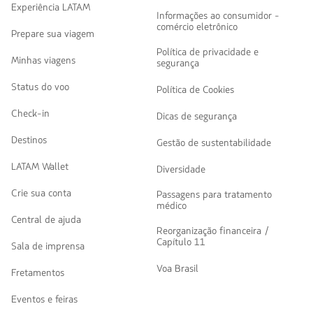
Experiência LATAM
Informações ao consumidor -
comércio eletrônico
Prepare sua viagem
Política de privacidade e
Minhas viagens
segurança
Status do voo
Política de Cookies
Check-in
Dicas de segurança
Destinos
Gestão de sustentabilidade
LATAM Wallet
Diversidade
Crie sua conta
Passagens para tratamento
médico
Central de ajuda
Reorganização financeira /
Capítulo 11
Sala de imprensa
Voa Brasil
Fretamentos
Eventos e feiras