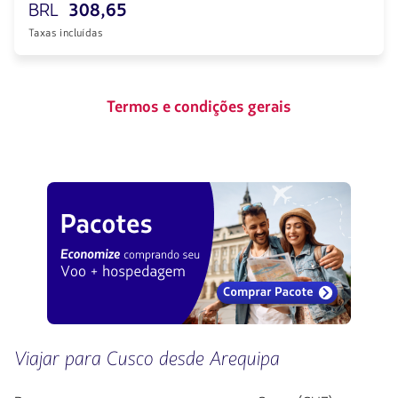
BRL
308,65
Taxas incluídas
Termos e condições gerais
Viajar para Cusco desde Arequipa