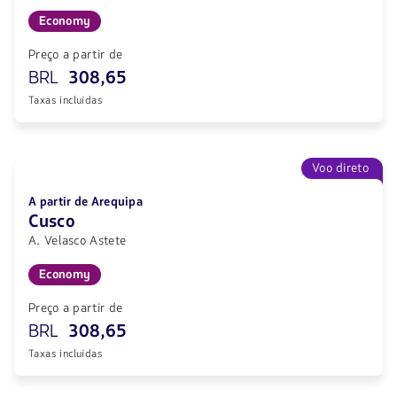
Economy
Preço a partir de
BRL
308,65
Taxas incluídas
Voo direto
A partir de Arequipa
Cusco
A. Velasco Astete
Economy
Preço a partir de
BRL
308,65
Taxas incluídas