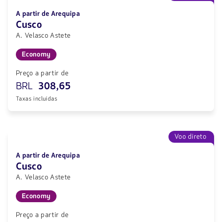
A partir de Arequipa
Cusco
A. Velasco Astete
Economy
Preço a partir de
BRL
308,65
Taxas incluídas
Voo direto
A partir de Arequipa
Cusco
A. Velasco Astete
Economy
Preço a partir de