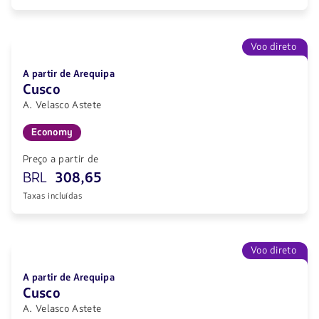
Voo direto
A partir de Arequipa
Cusco
A. Velasco Astete
Economy
Preço a partir de
BRL
308,65
Taxas incluídas
Voo direto
A partir de Arequipa
Cusco
A. Velasco Astete