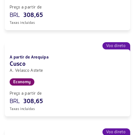
Preço a partir de
BRL
308,65
Taxas incluídas
Voo direto
A partir de Arequipa
Cusco
A. Velasco Astete
Economy
Preço a partir de
BRL
308,65
Taxas incluídas
Voo direto