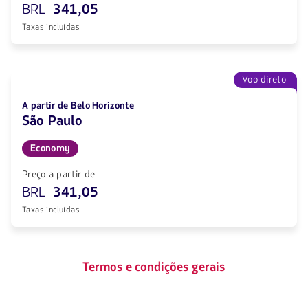
BRL
341,05
Taxas incluídas
Voo direto
A partir de Belo Horizonte
São Paulo
Economy
Preço a partir de
BRL
341,05
Taxas incluídas
Termos e condições gerais