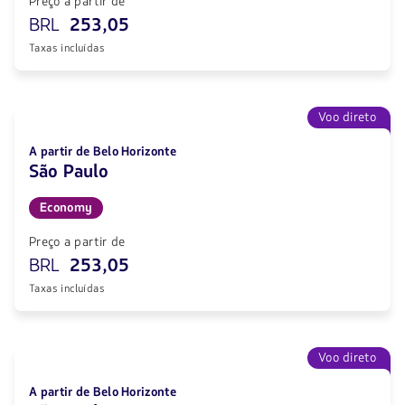
Preço a partir de
BRL
253,05
Taxas incluídas
Voo direto
A partir de Belo Horizonte
São Paulo
Economy
Preço a partir de
BRL
253,05
Taxas incluídas
Voo direto
A partir de Belo Horizonte