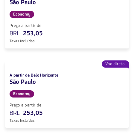
São Paulo
Economy
Preço a partir de
BRL
253,05
Taxas incluídas
Voo direto
A partir de Belo Horizonte
São Paulo
Economy
Preço a partir de
BRL
253,05
Taxas incluídas