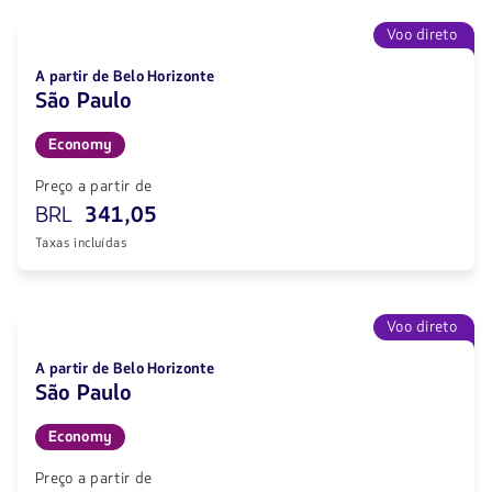
Voo direto
A partir de Belo Horizonte
São Paulo
Economy
Preço a partir de
BRL
341,05
Taxas incluídas
Voo direto
A partir de Belo Horizonte
São Paulo
Economy
Preço a partir de