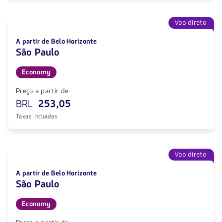
Voo direto
A partir de Belo Horizonte
São Paulo
Economy
Preço a partir de
BRL
253,05
Taxas incluídas
Voo direto
A partir de Belo Horizonte
São Paulo
Economy