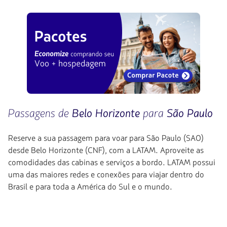
Passagens de
Belo Horizonte
para
São Paulo
Reserve a sua passagem para voar para São Paulo (SAO)
desde Belo Horizonte (CNF), com a LATAM. Aproveite as
comodidades das cabinas e serviços a bordo. LATAM possui
uma das maiores redes e conexões para viajar dentro do
Brasil e para toda a América do Sul e o mundo.