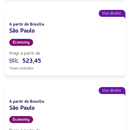
Voo direto
A partir de Brasília
São Paulo
Economy
Preço a partir de
BRL
523,45
Taxas incluídas
Voo direto
A partir de Brasília
São Paulo
Economy