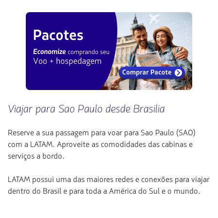
Viajar para Sao Paulo desde Brasilia
Reserve a sua passagem para voar para Sao Paulo (SAO)
com a LATAM. Aproveite as comodidades das cabinas e
serviços a bordo.
LATAM possui uma das maiores redes e conexões para viajar
dentro do Brasil e para toda a América do Sul e o mundo.