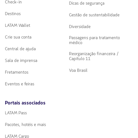
Check-in
Dicas de segurança
Destinos
Gestão de sustentabilidade
LATAM Wallet
Diversidade
Crie sua conta
Passagens para tratamento
médico
Central de ajuda
Reorganização financeira /
Capítulo 11
Sala de imprensa
Voa Brasil
Fretamentos
Eventos e feiras
Portais associados
LATAM Pass
Pacotes, hotéis e mais
LATAM Cargo