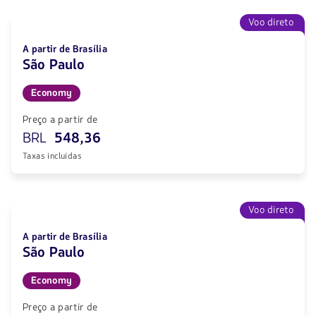
Voo direto
A partir de Brasília
São Paulo
Economy
Preço a partir de
BRL
548,36
Taxas incluídas
Voo direto
A partir de Brasília
São Paulo
Economy
Preço a partir de