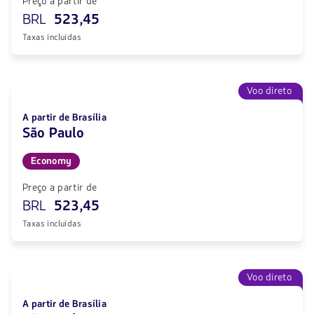
Preço a partir de
BRL
523,45
Taxas incluídas
Voo direto
A partir de Brasília
São Paulo
Economy
Preço a partir de
BRL
523,45
Taxas incluídas
Voo direto
A partir de Brasília