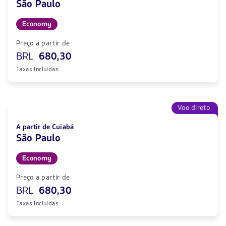
São Paulo
Economy
Preço a partir de
BRL
680,30
Taxas incluídas
Voo direto
A partir de Cuiabá
São Paulo
Economy
Preço a partir de
BRL
680,30
Taxas incluídas