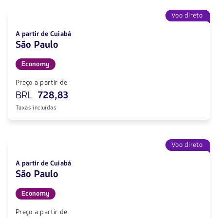
Voo direto
A partir de Cuiabá
São Paulo
Economy
Preço a partir de
BRL
728,83
Taxas incluídas
Voo direto
A partir de Cuiabá
São Paulo
Economy
Preço a partir de