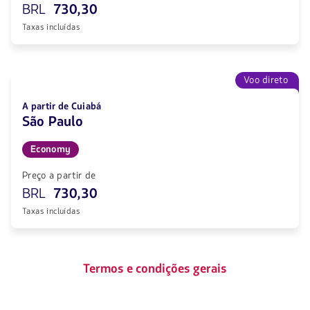
BRL
730,30
Taxas incluídas
Voo direto
A partir de Cuiabá
São Paulo
Economy
Preço a partir de
BRL
730,30
Taxas incluídas
Termos e condições gerais