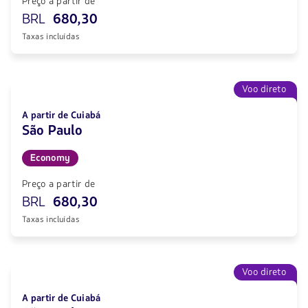
Preço a partir de
BRL
680,30
Taxas incluídas
Voo direto
A partir de Cuiabá
São Paulo
Economy
Preço a partir de
BRL
680,30
Taxas incluídas
Voo direto
A partir de Cuiabá