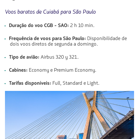
Voos baratos de Cuiabá para São Paulo
Duração do voo CGB - SAO:
2 h 10 min.
Frequência de voos para São Paulo:
Disponibilidade de
dois voos diretos de segunda a domingo.
Tipo de avião:
Airbus 320 y 321.
Cabines:
Economy e Premium Economy.
Tarifas disponíveis:
Full, Standard e Light.