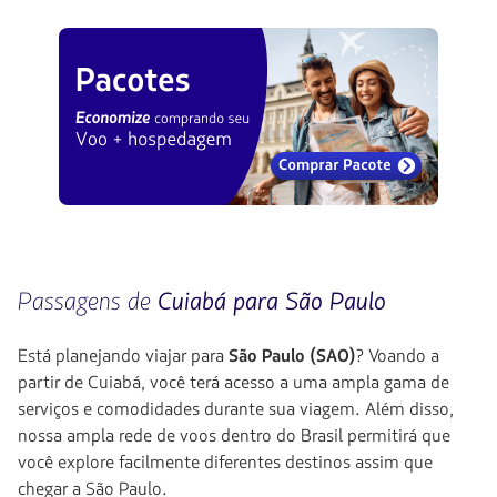
Passagens de
Cuiabá para
São Paulo
Está planejando viajar para
São Paulo (SAO)
? Voando a
partir de Cuiabá, você terá acesso a uma ampla gama de
serviços e comodidades durante sua viagem. Além disso,
nossa ampla rede de voos dentro do Brasil permitirá que
você explore facilmente diferentes destinos assim que
chegar a São Paulo.