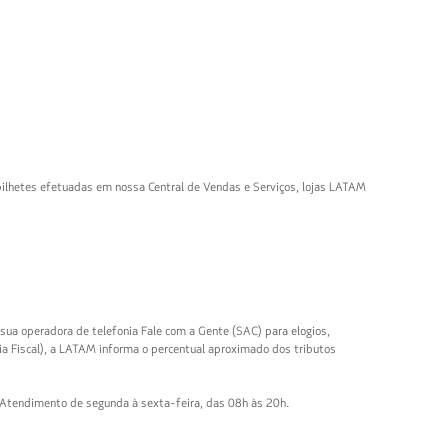
 bilhetes efetuadas em nossa Central de Vendas e Serviços, lojas LATAM
sua operadora de telefonia Fale com a Gente (SAC) para elogios,
 Fiscal), a LATAM informa o percentual aproximado dos tributos
 Atendimento de segunda à sexta-feira, das 08h às 20h.