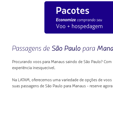
Passagens de
São Paulo
para
Mana
Procurando voos para Manaus saindo de São Paulo? Com a
experiência inesquecível.
Na LATAM, oferecemos uma variedade de opções de voos e 
suas passagens de São Paulo para Manaus - reserve agora