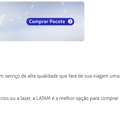
 serviço de alta qualidade que fará de sua viagem uma
cios ou a lazer, a LATAM é a melhor opção para comprar