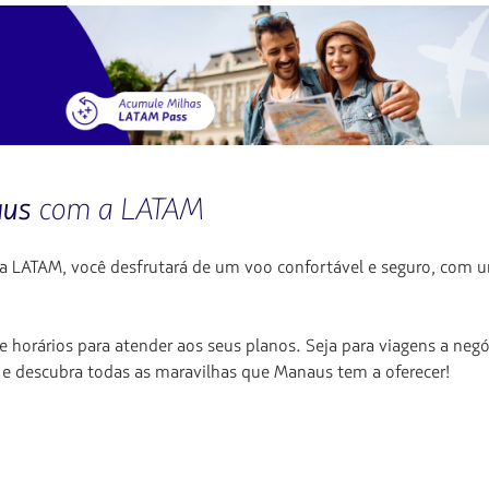
us
com a LATAM
 LATAM, você desfrutará de um voo confortável e seguro, com um
horários para atender aos seus planos. Seja para viagens a negó
 e descubra todas as maravilhas que Manaus tem a oferecer!