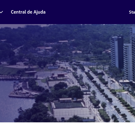
Central de Ajuda
Sta