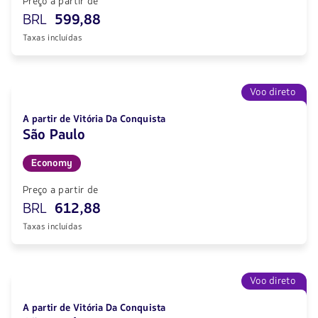
Preço a partir de
BRL
599,88
Taxas incluídas
Voo direto
A partir de Vitória Da Conquista
São Paulo
Economy
Preço a partir de
BRL
612,88
Taxas incluídas
Voo direto
A partir de Vitória Da Conquista