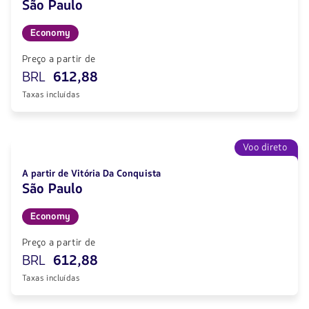
São Paulo
Economy
Preço a partir de
BRL
612,88
Taxas incluídas
Voo direto
A partir de Vitória Da Conquista
São Paulo
Economy
Preço a partir de
BRL
612,88
Taxas incluídas