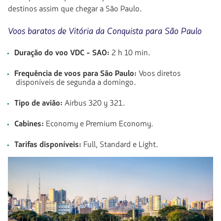
destinos assim que chegar a São Paulo
.
Voos baratos de Vitória da Conquista para São Paulo
Duração do voo VDC - SAO:
2 h 10 min.
Frequência de voos para São Paulo:
Voos diretos
disponíveis de segunda a domingo.
Tipo de avião:
Airbus 320 y 321.
Cabines:
Economy e Premium Economy.
Tarifas disponíveis:
Full, Standard e Light.