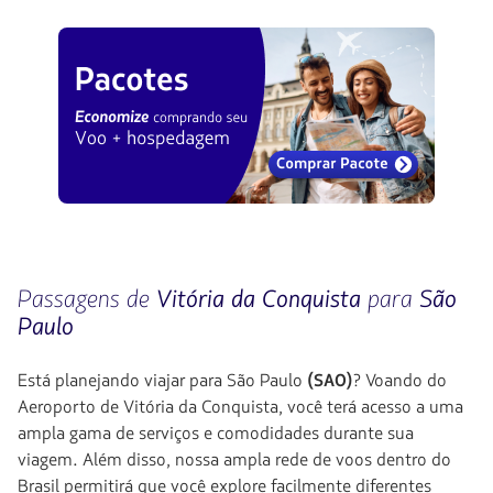
Passagens de
Vitória da Conquista
para
São
Paulo
Está planejando viajar para São Paulo
(SAO)
? Voando do
Aeroporto de Vitória da Conquista, você terá acesso a uma
ampla gama de serviços e comodidades durante sua
viagem. Além disso, nossa ampla rede de voos dentro do
Brasil permitirá que você explore facilmente diferentes