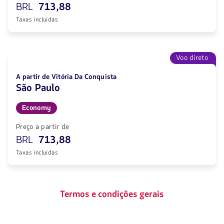
BRL
713,88
Taxas incluídas
Voo direto
A partir de Vitória Da Conquista
São Paulo
Economy
Preço a partir de
BRL
713,88
Taxas incluídas
Termos e condições gerais