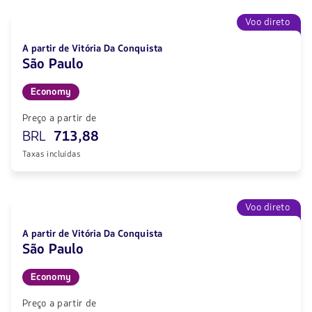
Voo direto
A partir de Vitória Da Conquista
São Paulo
Economy
Preço a partir de
BRL
713,88
Taxas incluídas
Voo direto
A partir de Vitória Da Conquista
São Paulo
Economy
Preço a partir de