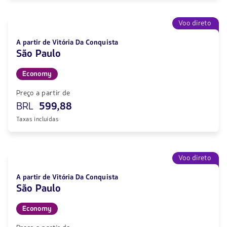
Voo direto
A partir de Vitória Da Conquista
São Paulo
Economy
Preço a partir de
BRL
599,88
Taxas incluídas
Voo direto
A partir de Vitória Da Conquista
São Paulo
Economy