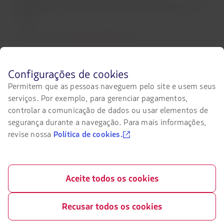
dispositivos móveis apresentar temperaturas
altas?
Saiba mais na
Central de Ajuda
Antes
Configurações de cookies
de
Permitem que as pessoas naveguem pelo site e usem seus
navegar
serviços. Por exemplo, para gerenciar pagamentos,
no
site
controlar a comunicação de dados ou usar elementos de
da
segurança durante a navegação. Para mais informações,
Talvez te interesse
LATAM
revise nossa
Política de cookies.
você
deve
conhecer
e
aceitar
Aceite todos os cookies
nossos
cookies.
Recusar todos os cookies