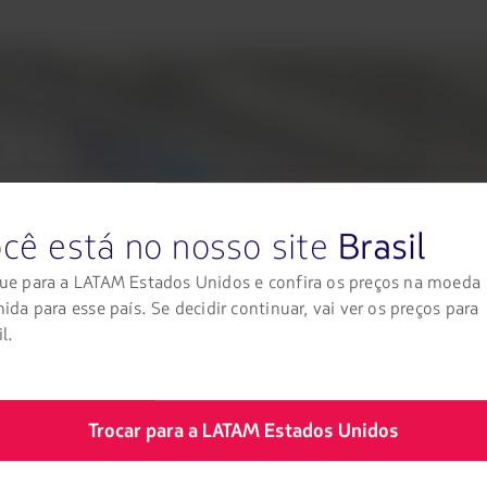
cê está no nosso site
Brasil
ue para a LATAM Estados Unidos e confira os preços na moeda
nida para esse país. Se decidir continuar, vai ver os preços para
l.
Trocar para a LATAM Estados Unidos