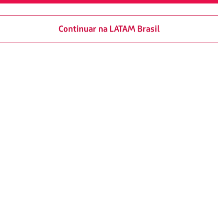
Continuar na LATAM Brasil
grupo LATAM