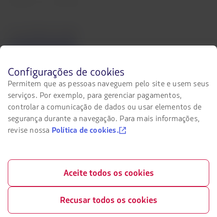
Relações com investidores
Acessibilidade digital
O
link
será
Antes
Configurações de cookies
aberto
de
em
Permitem que as pessoas naveguem pelo site e usem seus
navegar
uma
serviços. Por exemplo, para gerenciar pagamentos,
no
Entre em contato conosco
nova
site
controlar a comunicação de dados ou usar elementos de
aba.
Facebook
Twitter
Youtube
Instagram
da
segurança durante a navegação. Para mais informações,
LATAM
revise nossa
Política de cookies.
você
deve
conhecer
Certificações
e
aceitar
O
Aceite todos os cookies
nossos
link
cookies.
será
aberto
Recusar todos os cookies
em
uma
Nosso app no seu telefone