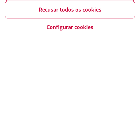
Recusar todos os cookies
Configurar cookies