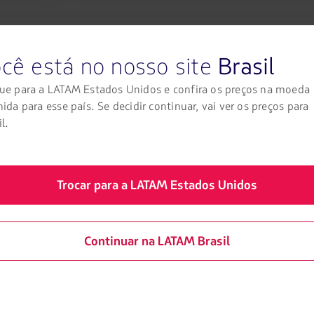
 de
Valor Compartilhado
do grupo LATAM, para colocar à disposição
cê está no nosso site
Brasil
to de pessoas, animais e cargas em emergências de Saúde, Meio 
ue para a LATAM Estados Unidos e confira os preços na moeda
çou a marca de 20 ONGs parceiras no Brasil, incluindo importan
nida para esse país. Se decidir continuar, vai ver os preços para
 Wish e SOS Mata Atlântica.
l.
Trocar para a LATAM Estados Unidos
Continuar na LATAM Brasil