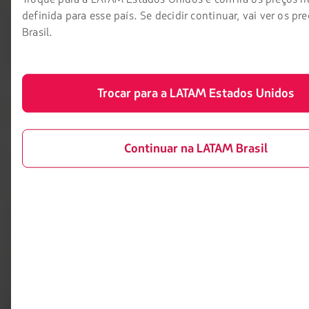
definida para esse país. Se decidir continuar, vai ver os pr
Brasil.
Trocar para a LATAM Estados Unidos
Continuar na LATAM Brasil