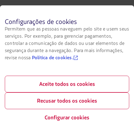
Antes
Configurações de cookies
de
Permitem que as pessoas naveguem pelo site e usem seus
navegar
serviços. Por exemplo, para gerenciar pagamentos,
no
site
controlar a comunicação de dados ou usar elementos de
da
segurança durante a navegação. Para mais informações,
LATAM
revise nossa
Política de cookies.
você
deve
conhecer
e
aceitar
Aceite todos os cookies
nossos
cookies.
Recusar todos os cookies
Configurar cookies