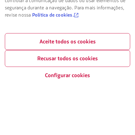
controlar a comunicação de dados ou usar elementos de
da
segurança durante a navegação. Para mais informações,
LATAM
revise nossa
Política de cookies.
você
deve
conhecer
e
aceitar
Aceite todos os cookies
nossos
cookies.
Recusar todos os cookies
Configurar cookies