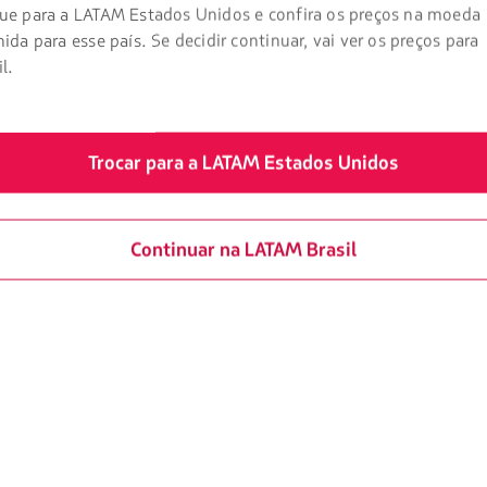
ue para a LATAM Estados Unidos e confira os preços na moeda
nida para esse país. Se decidir continuar, vai ver os preços para
l.
Trocar para a LATAM Estados Unidos
Continuar na LATAM Brasil