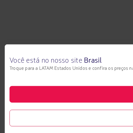
Você está no nosso site
Brasil
Troque para a LATAM Estados Unidos e confira os preços na 