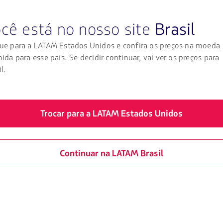
Lima
cê está no nosso site
Brasil
e Chile
Puerto Montt
ue para a LATAM Estados Unidos e confira os preços na moeda
nida para esse país. Se decidir continuar, vai ver os preços para
l.
e Chile
Iquique
Trocar para a LATAM Estados Unidos
Santiago de Chile
Continuar na LATAM Brasil
Lisboa
Santiago de Chile