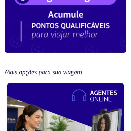
Mais opções para sua viagem