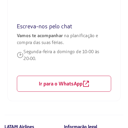
Escreva-nos pelo chat
Vamos te acompanhar
na planificação e
compra das suas férias.
Segunda-feira a domingo de 10:00 às
20:00.
Ir para o WhatsApp
LATAM Airlines
Informação legal