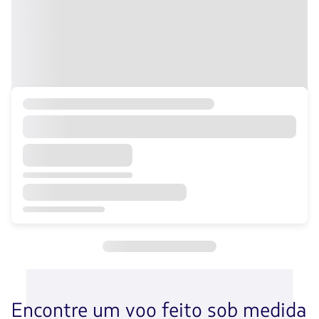
Encontre um voo feito sob medida