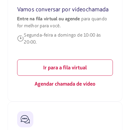
Vamos conversar por videochamada
Entre na fila virtual ou agende
para quando
for melhor para você.
Segunda-feira a domingo de 10:00 às
20:00.
Ir para a fila virtual
Agendar chamada de vídeo