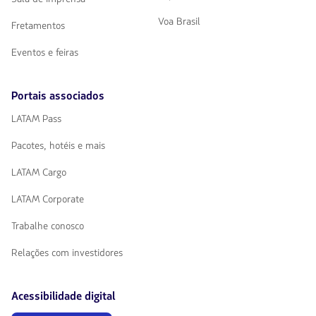
Voa Brasil
Fretamentos
Eventos e feiras
Portais associados
LATAM Pass
Pacotes, hotéis e mais
LATAM Cargo
LATAM Corporate
Trabalhe conosco
Relações com investidores
Acessibilidade digital