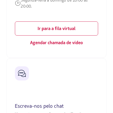
Segunda-feira a domingo de 10:00 às
20:00.
Ir para a fila virtual
Agendar chamada de vídeo
Escreva-nos pelo chat