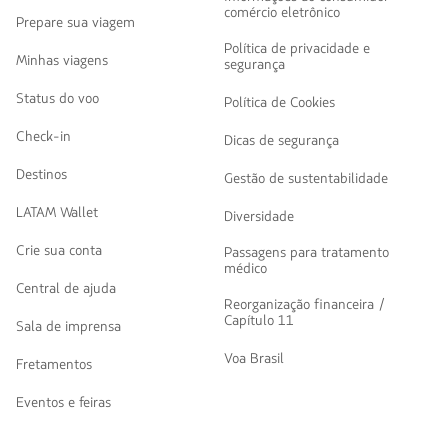
comércio eletrônico
Prepare sua viagem
Política de privacidade e
Minhas viagens
segurança
Status do voo
Política de Cookies
Check-in
Dicas de segurança
Destinos
Gestão de sustentabilidade
LATAM Wallet
Diversidade
Crie sua conta
Passagens para tratamento
médico
Central de ajuda
Reorganização financeira /
Capítulo 11
Sala de imprensa
Voa Brasil
Fretamentos
Eventos e feiras