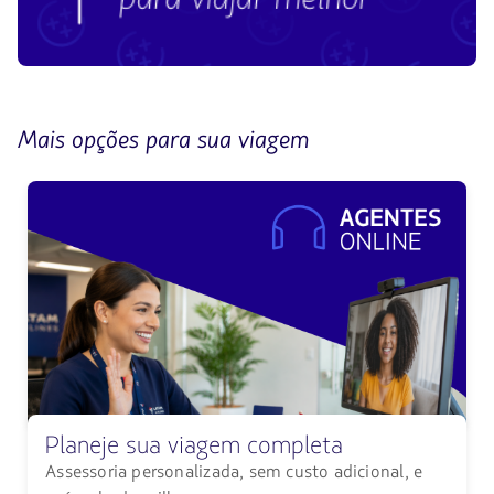
Mais opções para sua viagem
Planeje sua viagem completa
Assessoria personalizada, sem custo adicional, e