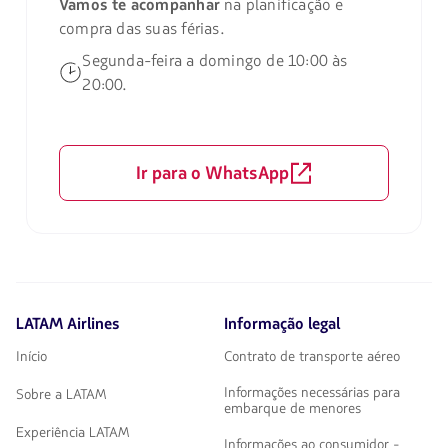
Vamos te acompanhar
na planificação e
compra das suas férias.
Segunda-feira a domingo de 10:00 às
20:00.
Ir para o WhatsApp
LATAM Airlines
Informação legal
Início
Contrato de transporte aéreo
Informações necessárias para
Sobre a LATAM
embarque de menores
Experiência LATAM
Informações ao consumidor -