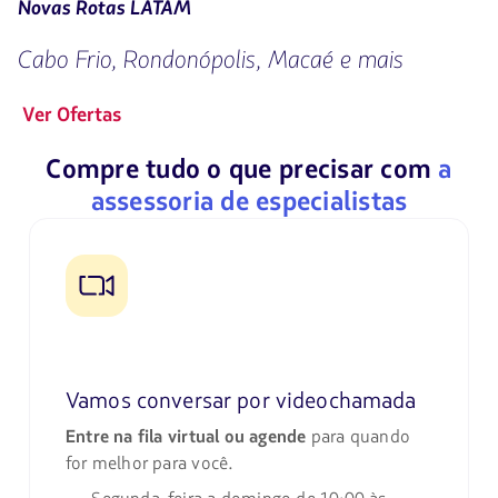
Novas Rotas LATAM
Cabo Frio, Rondonópolis, Macaé e mais
Ver Ofertas
Compre tudo o que precisar com
a
assessoria de especialistas
Vamos conversar por videochamada
Entre na fila virtual ou agende
para quando
for melhor para você.