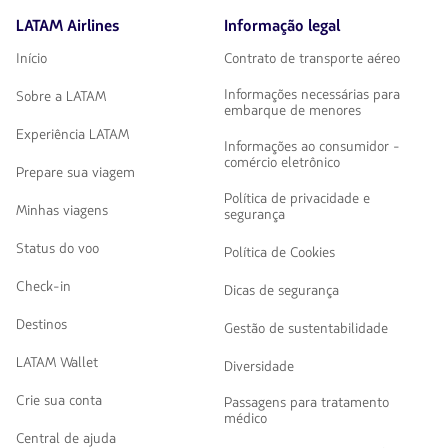
LATAM Airlines
Informação legal
Início
Contrato de transporte aéreo
Informações necessárias para
Sobre a LATAM
embarque de menores
Experiência LATAM
Informações ao consumidor -
comércio eletrônico
Prepare sua viagem
Política de privacidade e
Minhas viagens
segurança
Status do voo
Política de Cookies
Check-in
Dicas de segurança
Destinos
Gestão de sustentabilidade
LATAM Wallet
Diversidade
Crie sua conta
Passagens para tratamento
médico
Central de ajuda