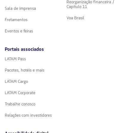
Reorganização financeira /
Capítulo 11
Sala de imprensa
Voa Brasil
Fretamentos
Eventos e feiras
Portais associados
LATAM Pass
Pacotes, hotéis e mais
LATAM Cargo
LATAM Corporate
Trabalhe conosco
Relações com investidores