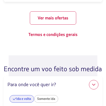
Ver mais ofertas
Termos e condições gerais
Encontre um voo feito sob medida
Para onde você quer ir?
Ida e volta
Somente ida