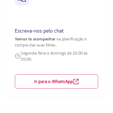
Escreva-nos pelo chat
Vamos te acompanhar
na planificação e
compra das suas férias.
Segunda-feira a domingo de 10:00 às
20:00.
Ir para o WhatsApp