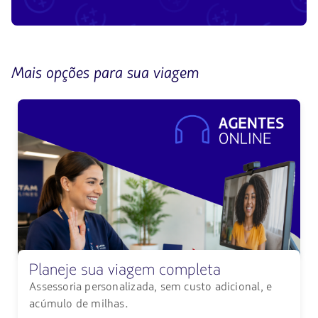
Mais opções para sua viagem
Planeje sua viagem completa
Assessoria personalizada, sem custo adicional, e
acúmulo de milhas.