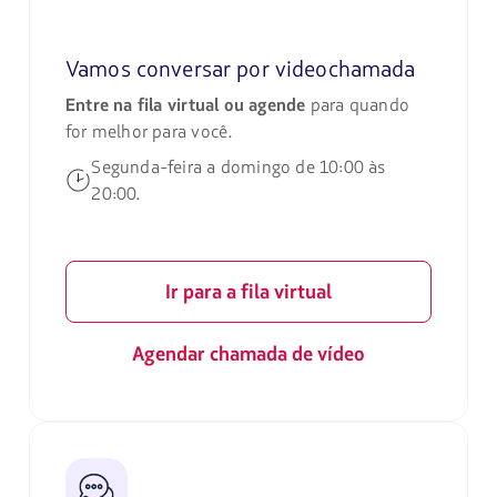
Vamos conversar por videochamada
Entre na fila virtual ou agende
para quando
for melhor para você.
Segunda-feira a domingo de 10:00 às
20:00.
Ir para a fila virtual
Agendar chamada de vídeo