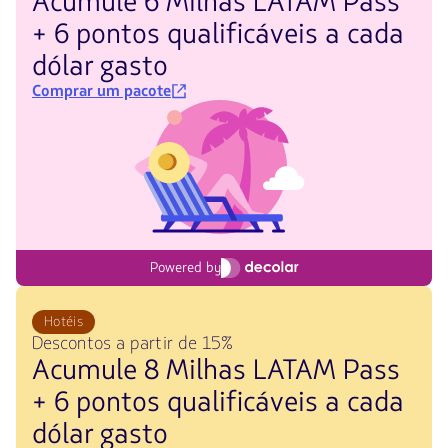
Acumule 6 Milhas LATAM Pass
+ 6 pontos qualificáveis a cada
dólar gasto
Comprar um pacote
Powered by
Hotéis
Descontos a partir de 15%
Acumule 8 Milhas LATAM Pass
+ 6 pontos qualificáveis a cada
dólar gasto