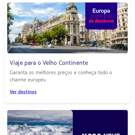
Viaje para o Velho Continente
Garanta os melhores preços e conheça todo o
charme europeu
Ver destinos