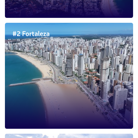
#2 Fortaleza