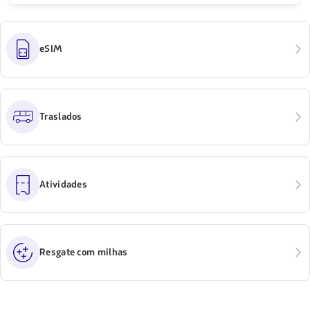
eSIM
Traslados
Atividades
Resgate com milhas