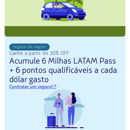
Seguros de viagem
Ganhe a partir de 30% OFF
Acumule 6 Milhas LATAM Pass
+ 6 pontos qualificáveis a cada
dólar gasto
Contratar um seguro