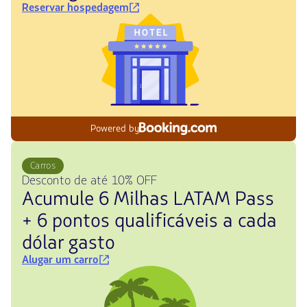
Reservar hospedagem
Powered by
Carros
Desconto de até 10% OFF
Acumule 6 Milhas LATAM Pass
+ 6 pontos qualificáveis a cada
dólar gasto
Alugar um carro