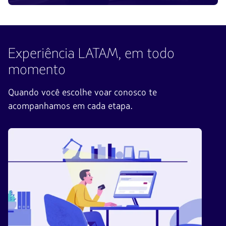
Experiência LATAM, em todo
momento
Quando você escolhe voar conosco te
acompanhamos em cada etapa.