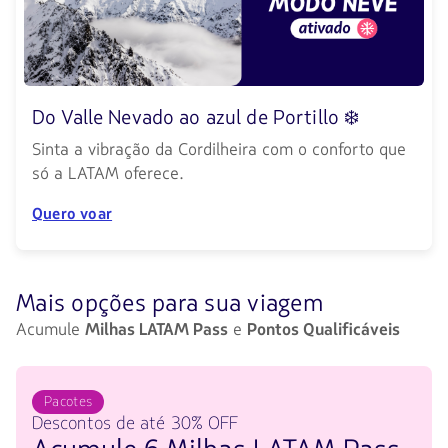
Do Valle Nevado ao azul de Portillo ❄️
Sinta a vibração da Cordilheira com o conforto que
só a LATAM oferece.
Quero voar
Mais opções para sua viagem
Acumule
Milhas LATAM Pass
e
Pontos Qualificáveis
Pacotes
Descontos de até 30% OFF