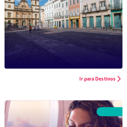
Ir para Destinos