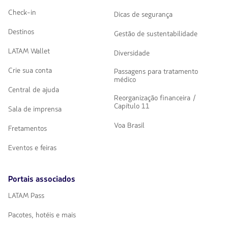
Check-in
Dicas de segurança
Destinos
Gestão de sustentabilidade
LATAM Wallet
Diversidade
Crie sua conta
Passagens para tratamento
médico
Central de ajuda
Reorganização financeira /
Capítulo 11
Sala de imprensa
Voa Brasil
Fretamentos
Eventos e feiras
Portais associados
LATAM Pass
Pacotes, hotéis e mais