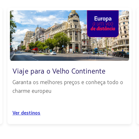
Viaje para o Velho Continente
Garanta os melhores preços e conheça todo o
charme europeu
Ver destinos