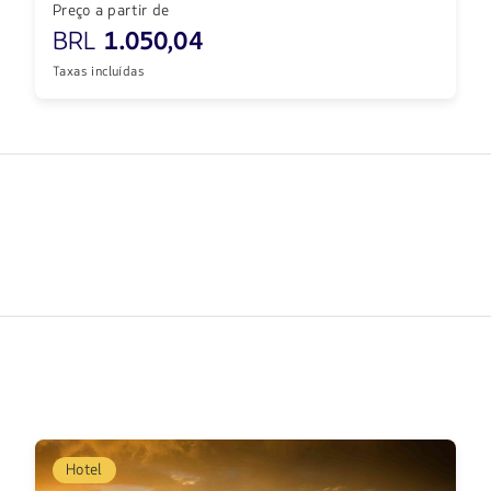
Preço a partir de
BRL
1.050,04
Taxas incluídas
Hotel