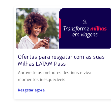
Ofertas para resgatar com as suas
Milhas LATAM Pass
Aproveite os melhores destinos e viva
momentos inesquecíveis
Resgatar agora