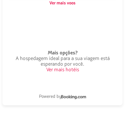
Ver mais voos
Mais opções?
A hospedagem ideal para a sua viagem está
esperando por você.
Ver mais hotéis
Powered by