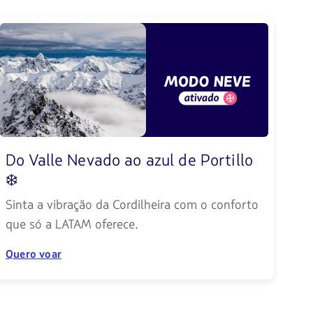
Do Valle Nevado ao azul de Portillo
❄️
Sinta a vibração da Cordilheira com o conforto
que só a LATAM oferece.
Quero voar