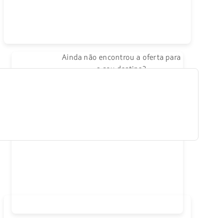
Ainda não encontrou a oferta para
o seu destino?