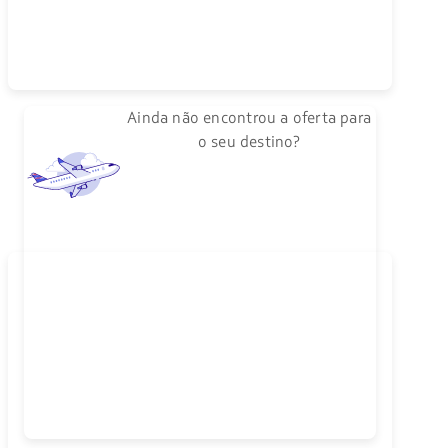
Ainda não encontrou a oferta para
o seu destino?