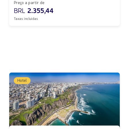
Preço a partir de
BRL
2.355,44
Taxas incluídas
Hotel