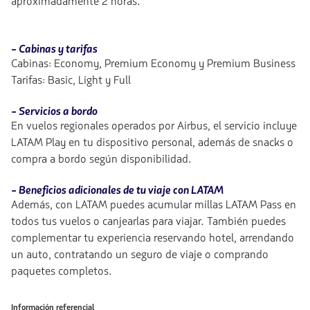
aproximadamente 2 horas.
- Cabinas y tarifas
Cabinas: Economy, Premium Economy y Premium Business
Tarifas: Basic, Light y Full
- Servicios a bordo
En vuelos regionales operados por Airbus, el servicio incluye
LATAM Play en tu dispositivo personal, además de snacks o
compra a bordo según disponibilidad.
- Beneficios adicionales de tu viaje con LATAM
Además, con LATAM puedes acumular millas LATAM Pass en
todos tus vuelos o canjearlas para viajar. También puedes
complementar tu experiencia reservando hotel, arrendando
un auto, contratando un seguro de viaje o comprando
paquetes completos.
Información referencial