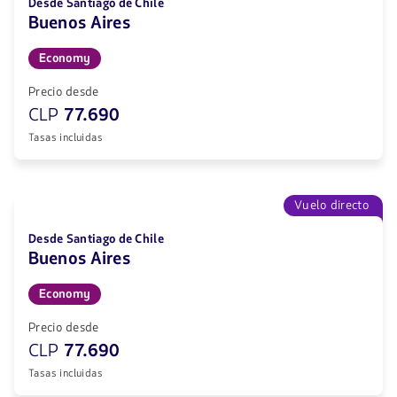
Desde Santiago de Chile
Buenos Aires
Economy
Precio desde
CLP
77.690
Tasas incluidas
Vuelo directo
Desde Santiago de Chile
Buenos Aires
Economy
Precio desde
CLP
77.690
Tasas incluidas