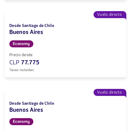
Vuelo directo
Desde Santiago de Chile
Buenos Aires
Economy
Precio desde
CLP
77.775
Tasas incluidas
Vuelo directo
Desde Santiago de Chile
Buenos Aires
Economy