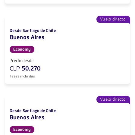
Vuelo directo
Desde Santiago de Chile
Buenos Aires
Economy
Precio desde
CLP
50.270
Tasas incluidas
Vuelo directo
Desde Santiago de Chile
Buenos Aires
Economy