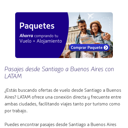
Pasajes desde Santiago a Buenos Aires con
LATAM
¿Estás buscando ofertas de vuelo desde Santiago a Buenos
Aires? LATAM ofrece una conexión directa y frecuente entre
ambas ciudades, facilitando viajes tanto por turismo como
por trabajo.
Puedes encontrar pasajes desde Santiago a Buenos Aires