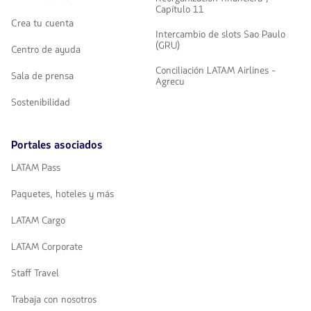
Capítulo 11
Crea tu cuenta
Intercambio de slots Sao Paulo
(GRU)
Centro de ayuda
Conciliación LATAM Airlines -
Sala de prensa
Agrecu
Sostenibilidad
Portales asociados
LATAM Pass
Paquetes, hoteles y más
LATAM Cargo
LATAM Corporate
Staff Travel
Trabaja con nosotros