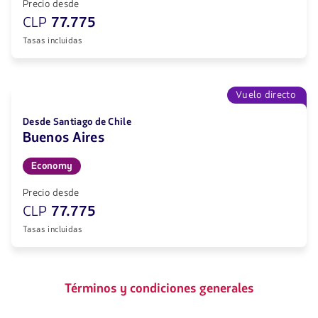
Precio desde
CLP
77.775
Tasas incluidas
Vuelo directo
Desde Santiago de Chile
Buenos Aires
Economy
Precio desde
CLP
77.775
Tasas incluidas
Términos y condiciones generales