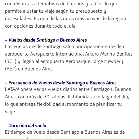
con distintas alternativas de horarios y tarifas, lo que
permite ajustar tu viaje según tu presupuesto y
necesidades. Es una de las rutas más activas de la región,
con opciones durante todo el día.
- Vuelos desde Santiago a Buenos Aires
Los vuelos desde Santiago salen principalmente desde el
aeropuerto Aeropuerto Internacional Arturo Merino Benítez
(SCL) y llegan al aeropuerto Aeroparque Jorge Newbery
(AEP) en Buenos Aires.
- Frecuencia de Vuelos desde Santiago a Buenos Aires
LATAM opera varios vuelos diarios entre Santiago y Buenos
Aires, con más de 30 salidas distribuidas a lo largo del día,
lo que entrega flexibilidad al momento de planificar tu
viaje.
- Duración del vuelo
El tiempo de vuelo desde Santiago a Buenos Aires es de