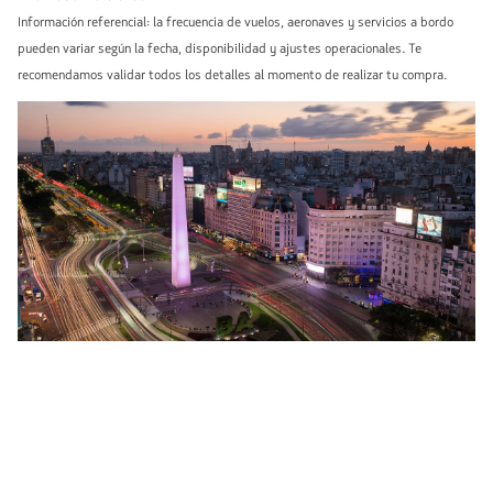
Información referencial: la frecuencia de vuelos, aeronaves y servicios a bordo
pueden variar según la fecha, disponibilidad y ajustes operacionales. Te
recomendamos validar todos los detalles al momento de realizar tu compra.