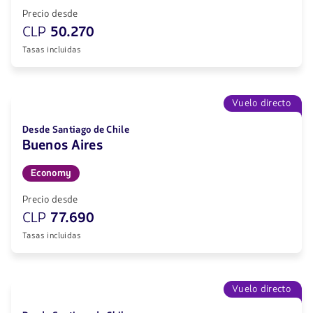
Precio desde
CLP
50.270
Tasas incluidas
Vuelo directo
Desde Santiago de Chile
Buenos Aires
Economy
Precio desde
CLP
77.690
Tasas incluidas
Vuelo directo