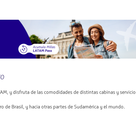
ro
AM, y disfruta de las comodidades de distintas cabinas y servicio
o de Brasil, y hacia otras partes de Sudamérica y el mundo.