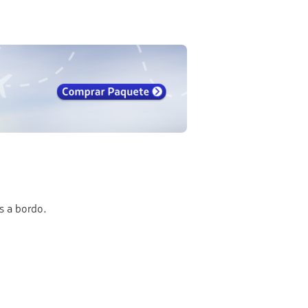
s a bordo.