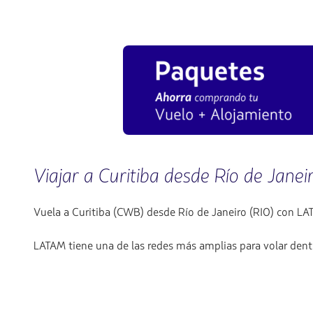
Viajar a Curitiba desde Río de Janei
Vuela a Curitiba (CWB) desde Río de Janeiro (RIO) con LAT
LATAM tiene una de las redes más amplias para volar dentr