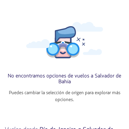
No encontramos opciones de vuelos a Salvador de
Bahía
Puedes cambiar la selección de origen para explorar más
opciones.