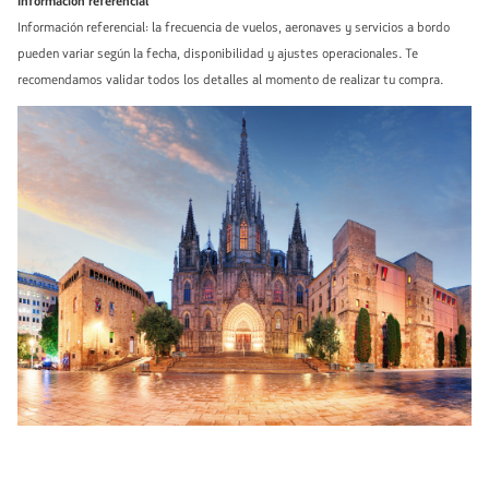
Información referencial
Información referencial: la frecuencia de vuelos, aeronaves y servicios a bordo
pueden variar según la fecha, disponibilidad y ajustes operacionales. Te
recomendamos validar todos los detalles al momento de realizar tu compra.