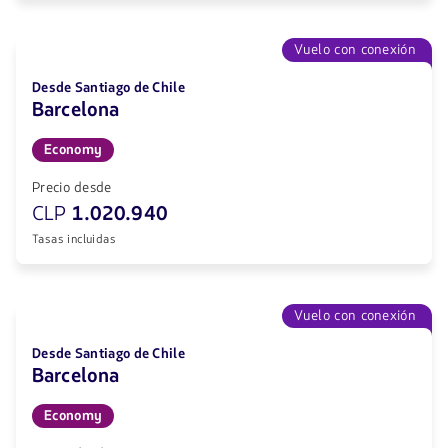
Vuelo con conexión
Desde Santiago de Chile
Barcelona
Economy
Precio desde
CLP
1.020.940
Tasas incluidas
Vuelo con conexión
Desde Santiago de Chile
Barcelona
Economy