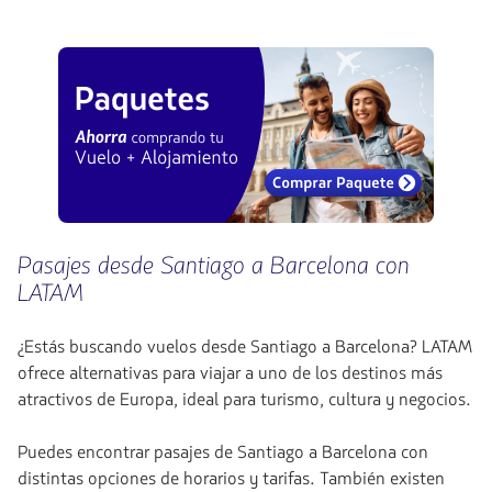
Pasajes desde Santiago a Barcelona con
LATAM
¿Estás buscando vuelos desde Santiago a Barcelona? LATAM
ofrece alternativas para viajar a uno de los destinos más
atractivos de Europa, ideal para turismo, cultura y negocios.
Puedes encontrar pasajes de Santiago a Barcelona con
distintas opciones de horarios y tarifas. También existen