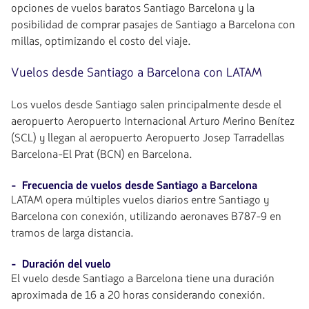
opciones de vuelos baratos Santiago Barcelona y la
posibilidad de comprar pasajes de Santiago a Barcelona con
millas, optimizando el costo del viaje.
Vuelos desde Santiago a Barcelona con LATAM
Los vuelos desde Santiago salen principalmente desde el
aeropuerto Aeropuerto Internacional Arturo Merino Benítez
(SCL) y llegan al aeropuerto Aeropuerto Josep Tarradellas
Barcelona-El Prat (BCN) en Barcelona.
- Frecuencia de vuelos desde Santiago a Barcelona
LATAM opera múltiples vuelos diarios entre Santiago y
Barcelona con conexión, utilizando aeronaves B787-9 en
tramos de larga distancia.
- Duración del vuelo
El vuelo desde Santiago a Barcelona tiene una duración
aproximada de 16 a 20 horas considerando conexión.