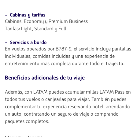
- Cabinas y tarifas
Cabinas: Economy y Premium Business
Tarifas: Light, Standard y Full
- Servicios a bordo
En vuelos operados por B787-9, el servicio incluye pantallas
individuales, comidas incluidas y una experiencia de
entretenimiento más completa durante todo el trayecto.
Beneficios adicionales de tu viaje
Además, con LATAM puedes acumular millas LATAM Pass en
todos tus vuelos o canjearlas para viajar. También puedes
complementar tu experiencia reservando hotel, arrendando
un auto, contratando un seguro de viaje o comprando
paquetes completos.