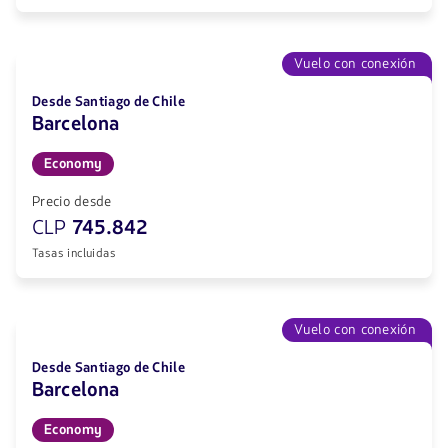
Vuelo con conexión
Desde Santiago de Chile
Barcelona
Economy
Precio desde
CLP
745.842
Tasas incluidas
Vuelo con conexión
Desde Santiago de Chile
Barcelona
Economy