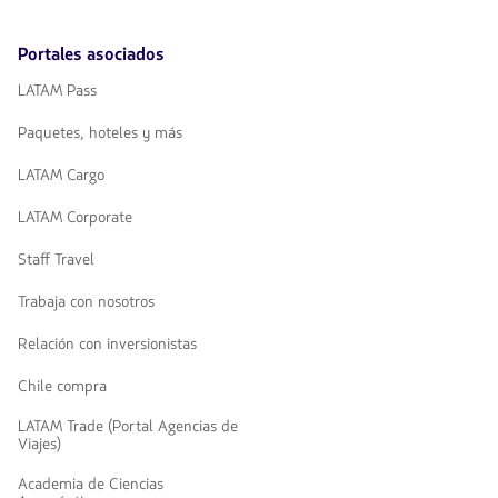
Portales asociados
LATAM Pass
Paquetes, hoteles y más
LATAM Cargo
LATAM Corporate
Staff Travel
Trabaja con nosotros
Relación con inversionistas
Chile compra
LATAM Trade (Portal Agencias de
Viajes)
Academia de Ciencias