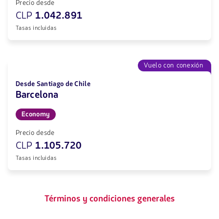
Precio desde
CLP
1.042.891
Tasas incluidas
Vuelo con conexión
Desde Santiago de Chile
Barcelona
Economy
Precio desde
CLP
1.105.720
Tasas incluidas
Términos y condiciones generales