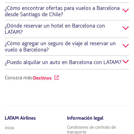
¿Cómo encontrar ofertas para vuelos a Barcelona
desde Santiago de Chile?
¿Dónde reservar un hotel en Barcelona con
LATAM?
¿Cómo agregar un seguro de viaje al reservar un
vuelo a Barcelona?
¿Puedo alquilar un auto en Barcelona con LATAM?
Conozca más:
Destinos
LATAM Airlines
Información legal
Condiciones de contrato de
Inicio
transporte