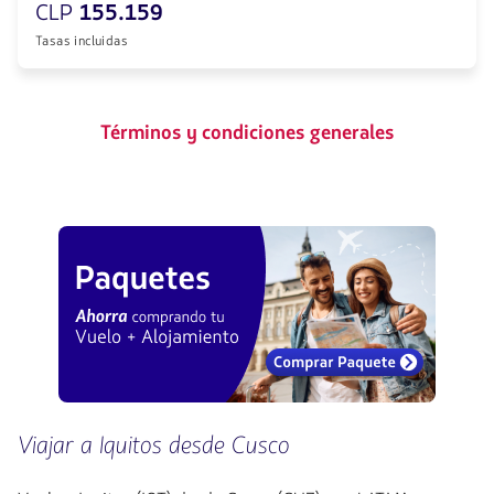
CLP
155.159
Tasas incluidas
Términos y condiciones generales
Viajar a Iquitos desde Cusco