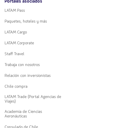
Portales asociados
LATAM Pass
Paquetes, hoteles y más
LATAM Cargo
LATAM Corporate
Staff Travel
Trabaja con nosotros
Relación con inversionistas
Chile compra
LATAM Trade (Portal Agencias de
Viajes)
Academia de Ciencias
Aeronáuticas
Consulado de Chile