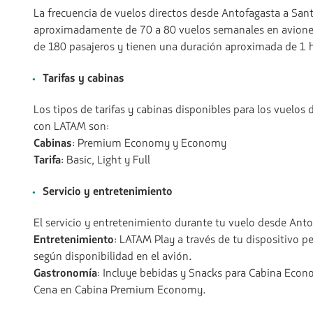
La frecuencia de vuelos directos desde Antofagasta a San
aproximadamente de 70 a 80 vuelos semanales en avione
de 180 pasajeros y tienen una duración aproximada de 1 
Tarifas y cabinas
Los tipos de tarifas y cabinas disponibles para los vuelos
con LATAM son:
Cabinas
: Premium Economy y Economy
Tarifa
: Basic, Light y Full
Servicio y entretenimiento
El servicio y entretenimiento durante tu vuelo desde Anto
Entretenimiento
: LATAM Play a través de tu dispositivo p
según disponibilidad en el avión.
Gastronomía
: Incluye bebidas y Snacks para Cabina Eco
Cena en Cabina Premium Economy.