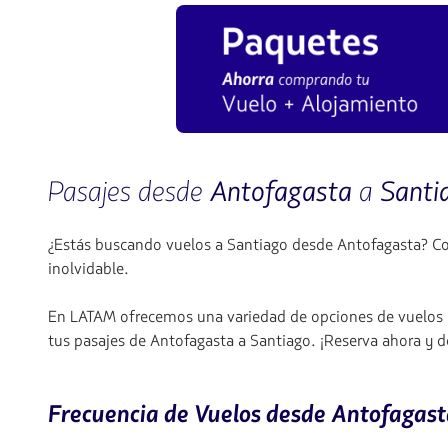
Pasajes desde
Antofagasta
a
Santi
¿Estás buscando vuelos a Santiago desde Antofagasta? Con
inolvidable.
En LATAM ofrecemos una variedad de opciones de vuelos y 
tus pasajes de Antofagasta a Santiago. ¡Reserva ahora y d
Frecuencia de Vuelos desde Antofagast