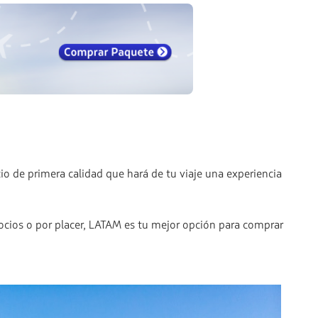
o de primera calidad que hará de tu viaje una experiencia
ocios o por placer, LATAM es tu mejor opción para comprar