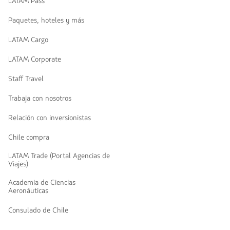
LATAM Pass
Paquetes, hoteles y más
LATAM Cargo
LATAM Corporate
Staff Travel
Trabaja con nosotros
Relación con inversionistas
Chile compra
LATAM Trade (Portal Agencias de
Viajes)
Academia de Ciencias
Aeronáuticas
Consulado de Chile