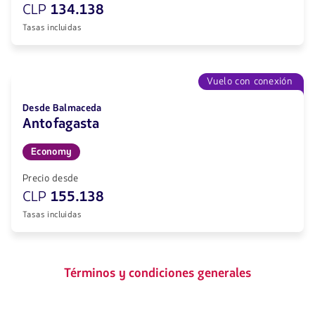
CLP
134.138
Tasas incluidas
Vuelo con conexión
Desde Balmaceda
Antofagasta
Economy
Precio desde
CLP
155.138
Tasas incluidas
Términos y condiciones generales