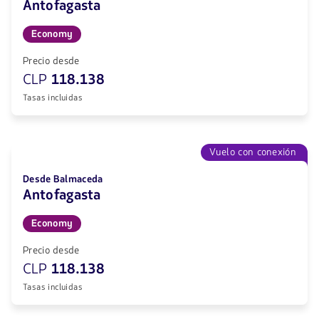
Antofagasta
Economy
Precio desde
CLP
118.138
Tasas incluidas
Vuelo con conexión
Desde Balmaceda
Antofagasta
Economy
Precio desde
CLP
118.138
Tasas incluidas