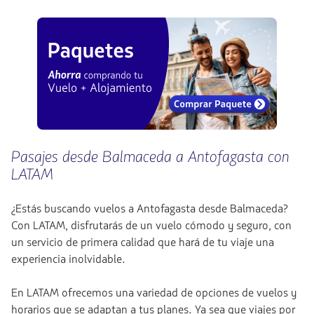
Pasajes desde Balmaceda a Antofagasta
con
LATAM
¿Estás buscando vuelos a Antofagasta desde Balmaceda?
Con LATAM, disfrutarás de un vuelo cómodo y seguro, con
un servicio de primera calidad que hará de tu viaje una
experiencia inolvidable.
En LATAM ofrecemos una variedad de opciones de vuelos y
horarios que se adaptan a tus planes. Ya sea que viajes por