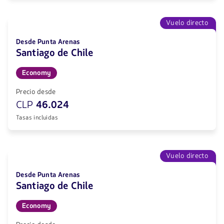
Vuelo directo
Desde Punta Arenas
Santiago de Chile
Economy
Precio desde
CLP
46.024
Tasas incluidas
Vuelo directo
Desde Punta Arenas
Santiago de Chile
Economy