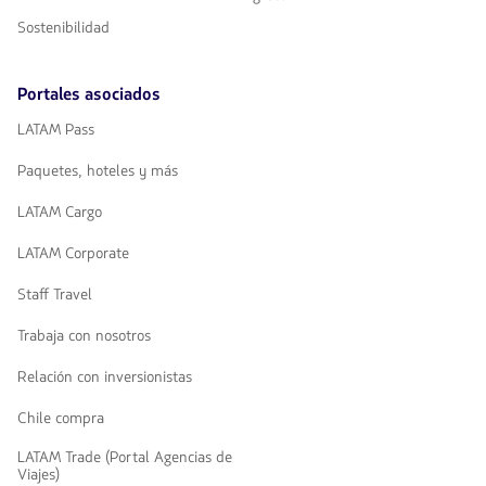
Sostenibilidad
Portales asociados
LATAM Pass
Paquetes, hoteles y más
LATAM Cargo
LATAM Corporate
Staff Travel
Trabaja con nosotros
Relación con inversionistas
Chile compra
LATAM Trade (Portal Agencias de
Viajes)