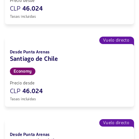
Precio desde
CLP
46.024
Tasas incluidas
Vuelo directo
Desde Punta Arenas
Santiago de Chile
Economy
Precio desde
CLP
46.024
Tasas incluidas
Vuelo directo
Desde Punta Arenas