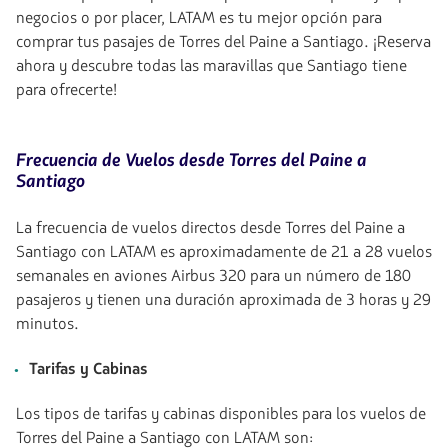
negocios o por placer, LATAM es tu mejor opción para
comprar tus pasajes de Torres del Paine a Santiago. ¡Reserva
ahora y descubre todas las maravillas que Santiago tiene
para ofrecerte!
Frecuencia de Vuelos desde Torres del Paine a
Santiago
La frecuencia de vuelos directos desde Torres del Paine a
Santiago con LATAM es aproximadamente de 21 a 28 vuelos
semanales en aviones Airbus 320 para un número de 180
pasajeros y tienen una duración aproximada de 3 horas y 29
minutos.
Tarifas y Cabinas
Los tipos de tarifas y cabinas disponibles para los vuelos de
Torres del Paine a Santiago con LATAM son: