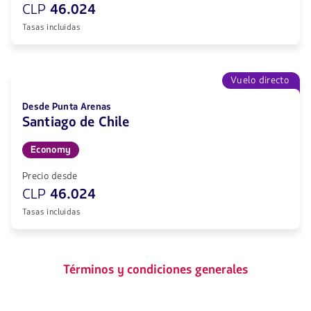
CLP
46.024
Tasas incluidas
Vuelo directo
Desde Punta Arenas
Santiago de Chile
Economy
Precio desde
CLP
46.024
Tasas incluidas
Términos y condiciones generales