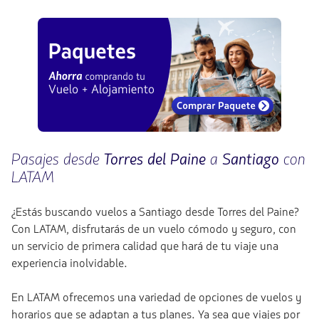
Pasajes desde
Torres del Paine
a
Santiago
con
LATAM
¿Estás buscando vuelos a Santiago desde Torres del Paine?
Con LATAM, disfrutarás de un vuelo cómodo y seguro, con
un servicio de primera calidad que hará de tu viaje una
experiencia inolvidable.
En LATAM ofrecemos una variedad de opciones de vuelos y
horarios que se adaptan a tus planes. Ya sea que viajes por