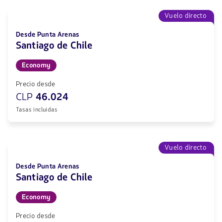
Vuelo directo
Desde Punta Arenas
Santiago de Chile
Economy
Precio desde
CLP
46.024
Tasas incluidas
Vuelo directo
Desde Punta Arenas
Santiago de Chile
Economy
Precio desde