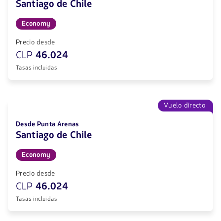
Santiago de Chile
Economy
Precio desde
CLP
46.024
Tasas incluidas
Vuelo directo
Desde Punta Arenas
Santiago de Chile
Economy
Precio desde
CLP
46.024
Tasas incluidas