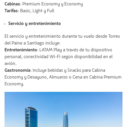
Cabinas
: Premium Economy y Economy
Tarifas
: Basic, Light y Full
Servicio y entretenimiento
El servicio y entretenimiento durante tu vuelo desde Torres
del Paine a Santiago incluye:
Entretenimiento
: LATAM Play a través de tu dispositivo
personal, conectividad Wi-Fi según disponibilidad en el
avión.
Gastronomía
: Incluye bebidas y Snacks para Cabina
Economy y Desayuno, Almuerzo o Cena en Cabina Premium
Economy.