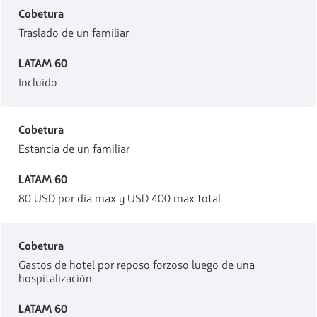
Cobetura
Traslado de un familiar
LATAM 60
Incluido
Cobetura
Estancia de un familiar
LATAM 60
80 USD por día max y USD 400 max total
Cobetura
Gastos de hotel por reposo forzoso luego de una
hospitalización
LATAM 60