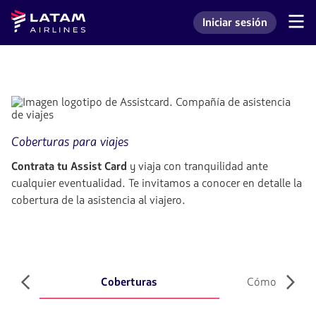
Saltar
Saltar al
Latam
Iniciar sesión
al
contenido
Navegación
Ingresar a mi cuenta L
Airlines
de
menú.
principal.
secciones
de
usuario.
Coberturas para viajes
Contrata tu Assist Card
y viaja con tranquilidad ante
cualquier eventualidad. Te invitamos a conocer en detalle la
cobertura de la asistencia al viajero.
Coberturas
Cómo solicita