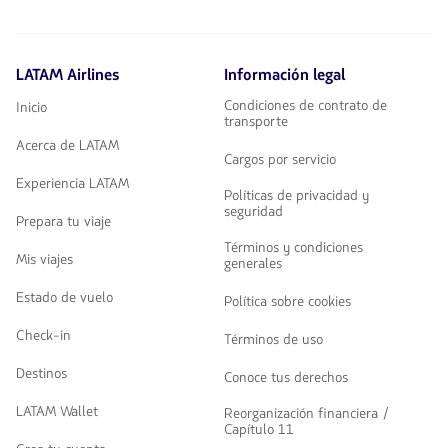
LATAM Airlines
Información legal
Condiciones de contrato de
Inicio
transporte
Acerca de LATAM
Cargos por servicio
Experiencia LATAM
Políticas de privacidad y
seguridad
Prepara tu viaje
Términos y condiciones
Mis viajes
generales
Estado de vuelo
Política sobre cookies
Check-in
Términos de uso
Destinos
Conoce tus derechos
LATAM Wallet
Reorganización financiera /
Capítulo 11