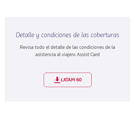
Detalle y condiciones de las coberturas
Revisa todo el detalle de las condiciones de la
asistencia al viajero Assist Card
LATAM 60