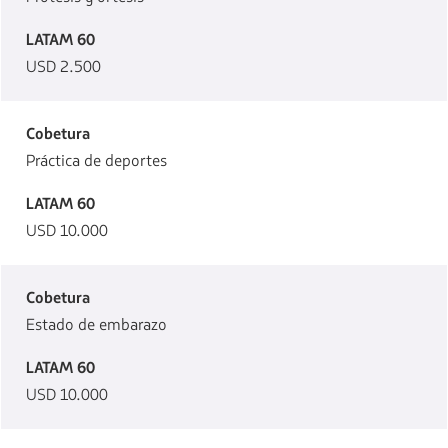
LATAM 60
USD 2.500
Cobetura
Práctica de deportes
LATAM 60
USD 10.000
Cobetura
Estado de embarazo
LATAM 60
USD 10.000