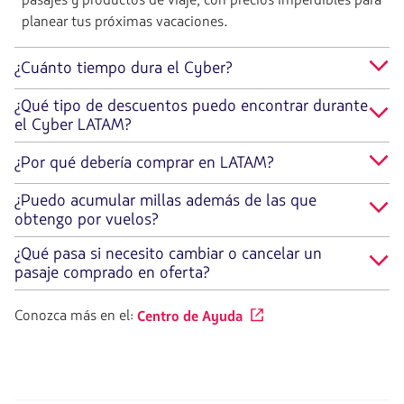
planear tus próximas vacaciones.
¿Cuánto tiempo dura el Cyber?
¿Qué tipo de descuentos puedo encontrar durante
el Cyber LATAM?
¿Por qué debería comprar en LATAM?
¿Puedo acumular millas además de las que
obtengo por vuelos?
¿Qué pasa si necesito cambiar o cancelar un
pasaje comprado en oferta?
Conozca más en el:
Centro de Ayuda