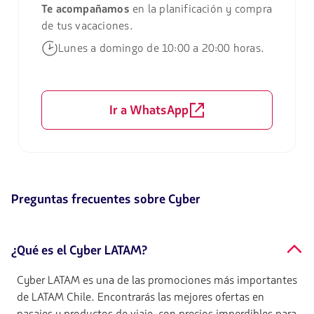
Te acompañamos
en la planificación y compra
de tus vacaciones.
Lunes a domingo de 10:00 a 20:00 horas.
Ir a WhatsApp
Preguntas frecuentes sobre Cyber
¿Qué es el Cyber LATAM?
Cyber LATAM es una de las promociones más importantes
de LATAM Chile. Encontrarás las mejores ofertas en
pasajes y productos de viaje, con precios imperdibles para