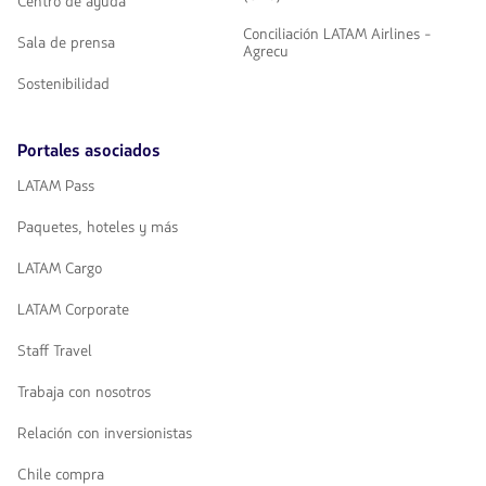
Centro de ayuda
Conciliación LATAM Airlines -
Sala de prensa
Agrecu
Sostenibilidad
Portales asociados
LATAM Pass
Paquetes, hoteles y más
LATAM Cargo
LATAM Corporate
Staff Travel
Trabaja con nosotros
Relación con inversionistas
Chile compra