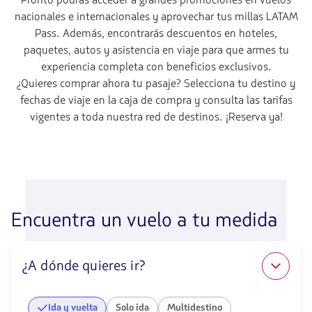
Pronto podrás acceder a grandes promociones en vuelos
nacionales e internacionales y aprovechar tus millas LATAM
Pass. Además, encontrarás descuentos en hoteles,
paquetes, autos y asistencia en viaje para que armes tu
experiencia completa con beneficios exclusivos.
¿Quieres comprar ahora tu pasaje? Selecciona tu destino y
fechas de viaje en la caja de compra y consulta las tarifas
vigentes a toda nuestra red de destinos. ¡Reserva ya!
Encuentra un vuelo a tu medida
¿A dónde quieres ir?
Ida y vuelta
Solo ida
Multidestino