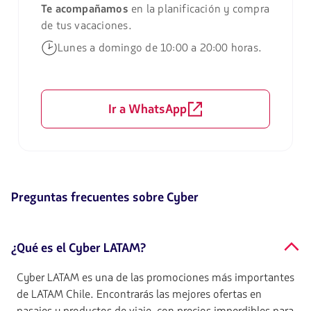
Te acompañamos
en la planificación y compra
de tus vacaciones.
Lunes a domingo de 10:00 a 20:00 horas.
Ir a WhatsApp
Preguntas frecuentes sobre Cyber
¿Qué es el Cyber LATAM?
Cyber LATAM es una de las promociones más importantes
de LATAM Chile. Encontrarás las mejores ofertas en
pasajes y productos de viaje, con precios imperdibles para