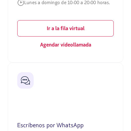
Lunes a domingo de 10:00 a 20:00 horas.
Ir a la fila virtual
Agendar videollamada
Escríbenos por WhatsApp