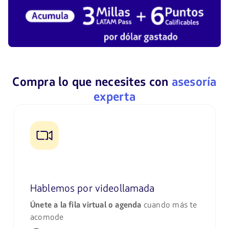
Compra lo que necesites con
asesoría
experta
Hablemos por videollamada
Únete a la fila virtual o agenda
cuando más te
acomode