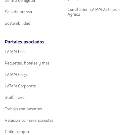
Centro de ayuda
Conciliación LATAM Airlines -
Sala de prensa
Agrecu
Sostenibilidad
Portales asociados
LATAM Pass
Paquetes, hoteles y más
LATAM Cargo
LATAM Corporate
Staff Travel
Trabaja con nosotros
Relación con inversionistas
Chile compra