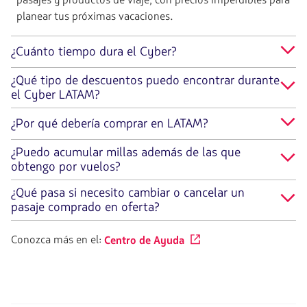
planear tus próximas vacaciones.
¿Cuánto tiempo dura el Cyber?
¿Qué tipo de descuentos puedo encontrar durante
el Cyber LATAM?
¿Por qué debería comprar en LATAM?
¿Puedo acumular millas además de las que
obtengo por vuelos?
¿Qué pasa si necesito cambiar o cancelar un
pasaje comprado en oferta?
Conozca más en el:
Centro de Ayuda