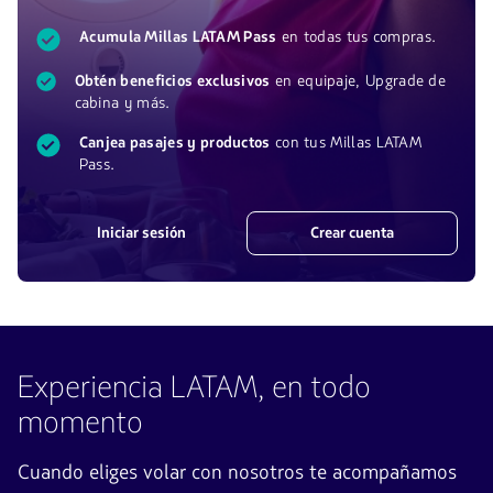
Acumula Millas LATAM
Pass
en todas tus compras.
Obtén beneficios exclusivos
en equipaje,
Upgrade
de
cabina y más.
Canjea pasajes y productos
con tus Millas LATAM
Pass
.
Iniciar sesión
Crear cuenta
Experiencia LATAM, en todo
momento
Cuando eliges volar con nosotros te acompañamos