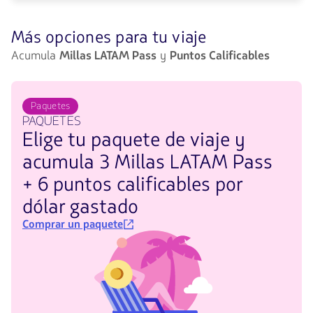
Más opciones para tu viaje
Acumula
Millas LATAM Pass
y
Puntos Calificables
Paquetes
PAQUETES
Elige tu paquete de viaje y
acumula 3 Millas LATAM Pass
+ 6 puntos calificables por
dólar gastado
Comprar un paquete