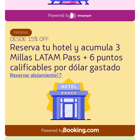
Powered by
Hoteles
DESDE 15% OFF
Reserva tu hotel y acumula 3
Millas LATAM Pass + 6 puntos
calificables por dólar gastado
Reservar alojamiento
Powered by