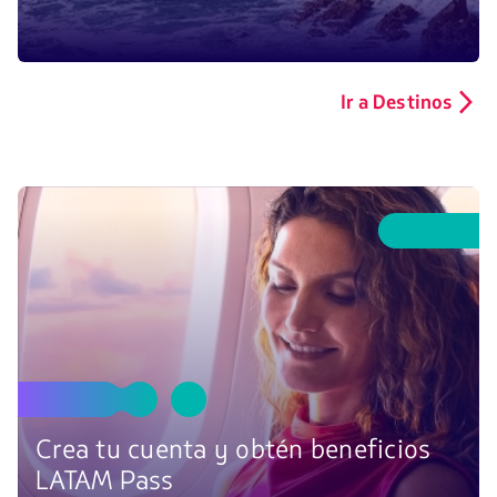
Ir a Destinos
Crea tu cuenta y obtén beneficios
LATAM
Pass