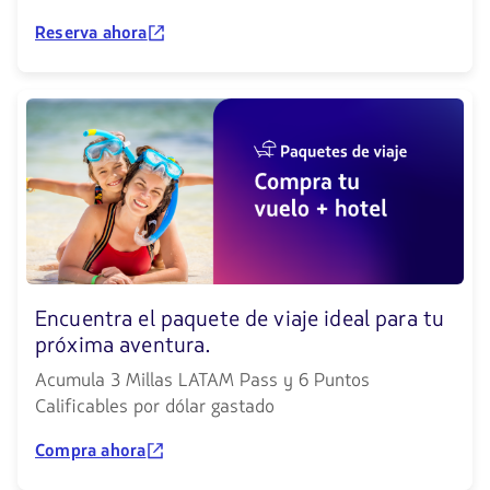
Reserva ahora
Encuentra el paquete de viaje ideal para tu
próxima aventura.
Acumula 3 Millas LATAM Pass y 6 Puntos
Calificables por dólar gastado
Compra ahora