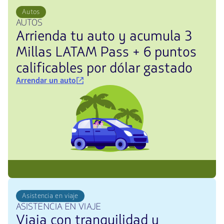
Autos
AUTOS
Arrienda tu auto y acumula 3
Millas LATAM Pass + 6 puntos
calificables por dólar gastado
Arrendar un auto
Asistencia en viaje
ASISTENCIA EN VIAJE
Viaja con tranquilidad y