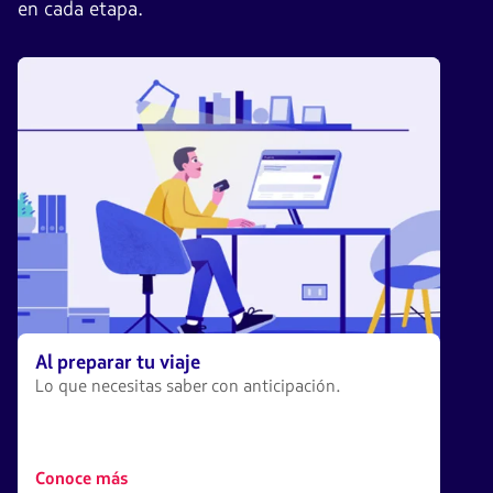
en cada etapa.
Al preparar tu viaje
Lo que necesitas saber con anticipación.
Conoce más