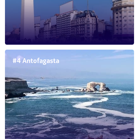
#4 Antofagasta