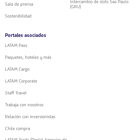
Intercambio de slots Sao Paulo
Sala de prensa
(GRU)
Sostenibilidad
Portales asociados
LATAM Pass
Paquetes, hoteles y más
LATAM Cargo
LATAM Corporate
Staff Travel
Trabaja con nosotros
Relación con inversionistas
Chile compra
LATAM Trade (Portal Agencias de