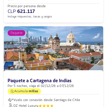
Precio por persona desde
CLP
621.117
Incluye impuestos, tasas y cargos
Paquete
Paquete a Cartagena de Indias
Por 5 noches, viaja el 02/12/26 a 07/12/26
Acumula
millas
Vuelo con conexión desde Santiago de Chile
OZ Hotel Luxury