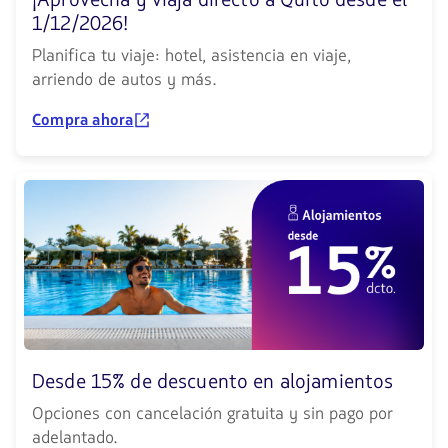
1/12/2026!
Planifica tu viaje: hotel, asistencia en viaje,
arriendo de autos y más.
Compra ahora
Desde 15% de descuento en alojamientos
Opciones con cancelación gratuita y sin pago por
adelantado.