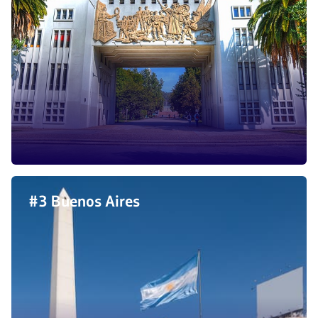
#3 Buenos Aires