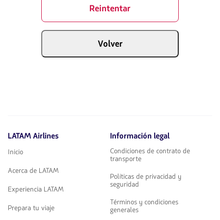
Reintentar
Volver
LATAM Airlines
Información legal
Condiciones de contrato de
Inicio
transporte
Acerca de LATAM
Políticas de privacidad y
seguridad
Experiencia LATAM
Términos y condiciones
Prepara tu viaje
generales