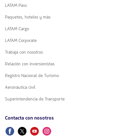
LATAM Pass
Paquetes, hoteles y más
LATAM Cargo
LATAM Corporate
Trabaja con nosotros
Relación con inversionistas
Registro Nacional de Turismo
Aeronáutica civil
Superintendencia de Transporte
Contacta con nosotros
Facebook
Twitter
Youtube
Instagram