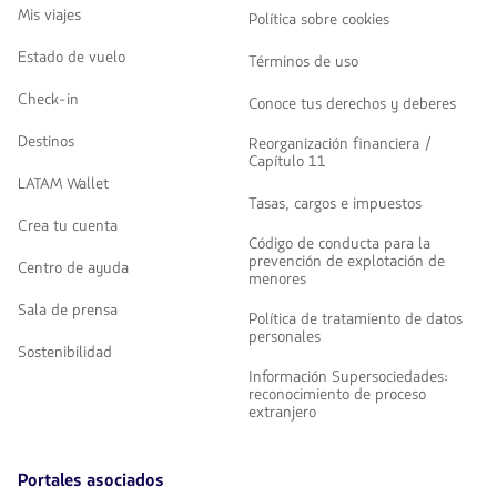
Mis viajes
Política sobre cookies
Estado de vuelo
Términos de uso
Check-in
Conoce tus derechos y deberes
Destinos
Reorganización financiera /
Capítulo 11
LATAM Wallet
Tasas, cargos e impuestos
Crea tu cuenta
Código de conducta para la
prevención de explotación de
Centro de ayuda
menores
Sala de prensa
Política de tratamiento de datos
personales
Sostenibilidad
Información Supersociedades:
reconocimiento de proceso
extranjero
Portales asociados