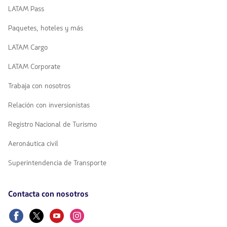
LATAM Pass
Paquetes, hoteles y más
LATAM Cargo
LATAM Corporate
Trabaja con nosotros
Relación con inversionistas
Registro Nacional de Turismo
Aeronáutica civil
Superintendencia de Transporte
Contacta con nosotros
Facebook
Twitter
Youtube
Instagram