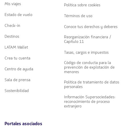
Mis viajes
Política sobre cookies
Estado de vuelo
Términos de uso
Check-in
Conoce tus derechos y deberes
Destinos
Reorganización financiera /
Capítulo 11
LATAM Wallet
Tasas, cargos e impuestos
Crea tu cuenta
Código de conducta para la
prevención de explotación de
Centro de ayuda
menores
Sala de prensa
Política de tratamiento de datos
personales
Sostenibilidad
Información Supersociedades:
reconocimiento de proceso
extranjero
Portales asociados