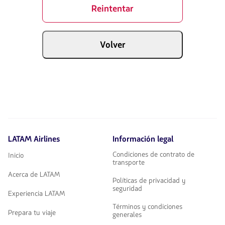
Reintentar
Volver
LATAM Airlines
Información legal
Condiciones de contrato de
Inicio
transporte
Acerca de LATAM
Políticas de privacidad y
seguridad
Experiencia LATAM
Términos y condiciones
Prepara tu viaje
generales