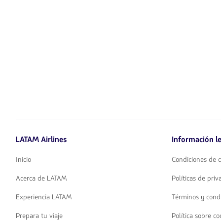
LATAM Airlines
Información le
Inicio
Condiciones de c
Acerca de LATAM
Políticas de pri
Experiencia LATAM
Términos y cond
Prepara tu viaje
Política sobre co