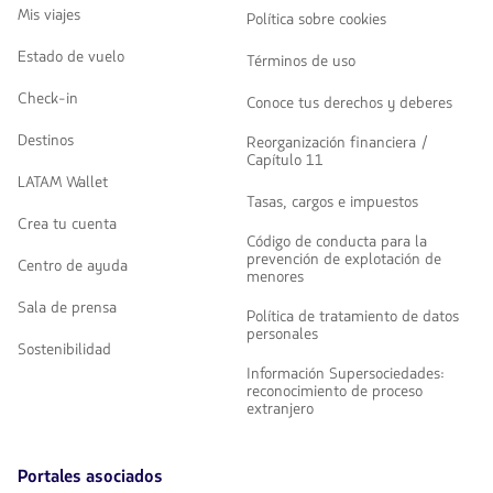
Mis viajes
Política sobre cookies
Estado de vuelo
Términos de uso
Check-in
Conoce tus derechos y deberes
Destinos
Reorganización financiera /
Capítulo 11
LATAM Wallet
Tasas, cargos e impuestos
Crea tu cuenta
Código de conducta para la
prevención de explotación de
Centro de ayuda
menores
Sala de prensa
Política de tratamiento de datos
personales
Sostenibilidad
Información Supersociedades:
reconocimiento de proceso
extranjero
Portales asociados