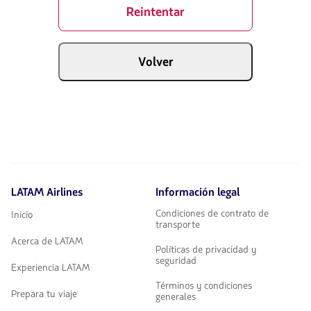
Reintentar
Volver
LATAM Airlines
Información legal
Condiciones de contrato de
Inicio
transporte
Acerca de LATAM
Políticas de privacidad y
seguridad
Experiencia LATAM
Términos y condiciones
Prepara tu viaje
generales