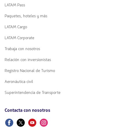
LATAM Pass
Paquetes, hoteles y más
LATAM Cargo
LATAM Corporate
Trabaja con nosotros
Relación con inversionistas
Registro Nacional de Turismo
Aeronáutica civil
Superintendencia de Transporte
Contacta con nosotros
Facebook
Twitter
Youtube
Instagram