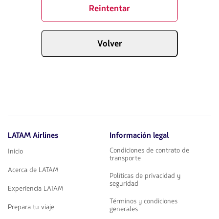
Reintentar
Volver
LATAM Airlines
Información legal
Condiciones de contrato de
Inicio
transporte
Acerca de LATAM
Políticas de privacidad y
seguridad
Experiencia LATAM
Términos y condiciones
Prepara tu viaje
generales