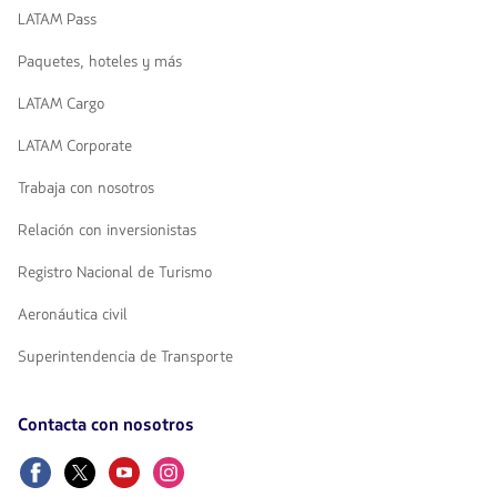
LATAM Pass
Paquetes, hoteles y más
LATAM Cargo
LATAM Corporate
Trabaja con nosotros
Relación con inversionistas
Registro Nacional de Turismo
Aeronáutica civil
Superintendencia de Transporte
Contacta con nosotros
Facebook
Twitter
Youtube
Instagram