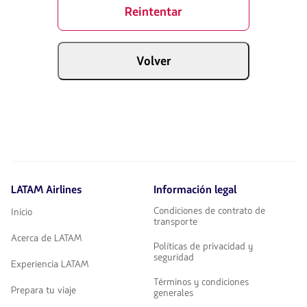
Reintentar
Volver
LATAM Airlines
Información legal
Condiciones de contrato de
Inicio
transporte
Acerca de LATAM
Políticas de privacidad y
seguridad
Experiencia LATAM
Términos y condiciones
Prepara tu viaje
generales