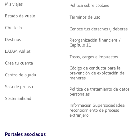
Mis viajes
Política sobre cookies
Estado de vuelo
Términos de uso
Check-in
Conoce tus derechos y deberes
Destinos
Reorganización financiera /
Capítulo 11
LATAM Wallet
Tasas, cargos e impuestos
Crea tu cuenta
Código de conducta para la
prevención de explotación de
Centro de ayuda
menores
Sala de prensa
Política de tratamiento de datos
personales
Sostenibilidad
Información Supersociedades:
reconocimiento de proceso
extranjero
Portales asociados