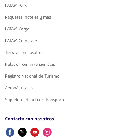
LATAM Pass
Paquetes, hoteles y más
LATAM Cargo
LATAM Corporate
Trabaja con nosotros
Relación con inversionistas
Registro Nacional de Turismo
Aeronáutica civil
Superintendencia de Transporte
Contacta con nosotros
Facebook
Twitter
Youtube
Instagram