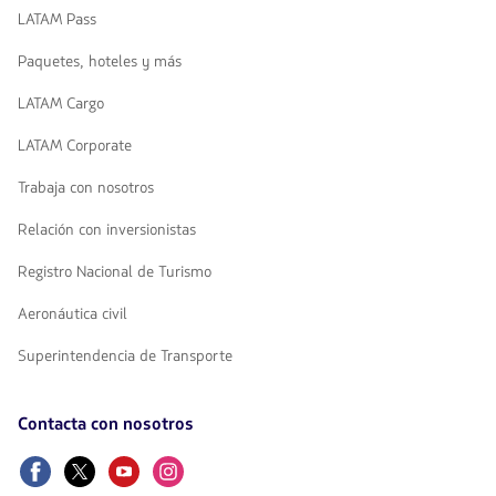
LATAM Pass
Paquetes, hoteles y más
LATAM Cargo
LATAM Corporate
Trabaja con nosotros
Relación con inversionistas
Registro Nacional de Turismo
Aeronáutica civil
Superintendencia de Transporte
Contacta con nosotros
Facebook
Twitter
Youtube
Instagram