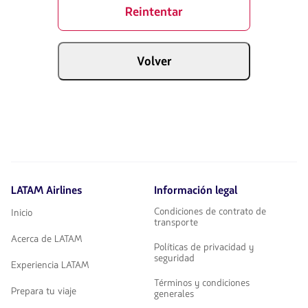
Reintentar
Volver
LATAM Airlines
Información legal
Condiciones de contrato de
Inicio
transporte
Acerca de LATAM
Políticas de privacidad y
seguridad
Experiencia LATAM
Términos y condiciones
Prepara tu viaje
generales