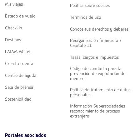
Mis viajes
Política sobre cookies
Estado de vuelo
Términos de uso
Check-in
Conoce tus derechos y deberes
Destinos
Reorganización financiera /
Capítulo 11
LATAM Wallet
Tasas, cargos e impuestos
Crea tu cuenta
Código de conducta para la
prevención de explotación de
Centro de ayuda
menores
Sala de prensa
Política de tratamiento de datos
personales
Sostenibilidad
Información Supersociedades:
reconocimiento de proceso
extranjero
Portales asociados